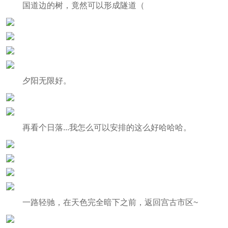
国道边的树，竟然可以形成隧道（
夕阳无限好。
再看个日落...我怎么可以安排的这么好哈哈哈。
一路轻驰，在天色完全暗下之前，返回宫古市区~