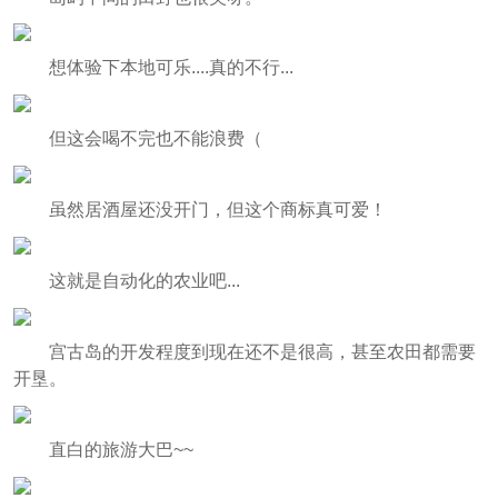
想体验下本地可乐....真的不行...
但这会喝不完也不能浪费（
虽然居酒屋还没开门，但这个商标真可爱！
这就是自动化的农业吧...
宫古岛的开发程度到现在还不是很高，甚至农田都需要
开垦。
直白的旅游大巴~~