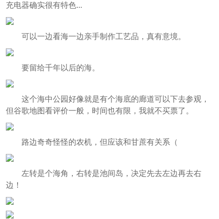
充电器确实很有特色...
可以一边看海一边亲手制作工艺品，真有意境。
要留给千年以后的海。
这个海中公园好像就是有个海底的廊道可以下去参观，
但谷歌地图看评价一般，时间也有限，我就不买票了。
路边奇奇怪怪的农机，但应该和甘蔗有关系（
左转是个海角，右转是池间岛，决定先去左边再去右
边！