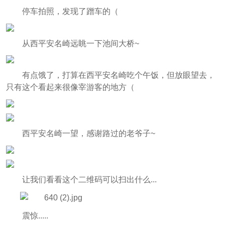
停车拍照，发现了蹭车的（
从西平安名崎远眺一下池间大桥~
有点饿了，打算在西平安名崎吃个午饭，但放眼望去，
只有这个看起来很像宰游客的地方（
西平安名崎一望，感谢路过的老爷子~
让我们看看这个二维码可以扫出什么...
震惊.....