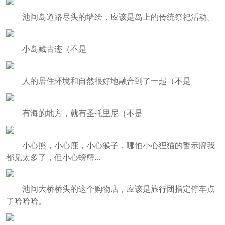
池间岛道路尽头的墙绘，应该是岛上的传统祭祀活动。
小岛藏古迹（不是
人的居住环境和自然很好地融合到了一起（不是
有海的地方，就有圣托里尼（不是
小心熊，小心鹿，小心猴子，哪怕小心狸猫的警示牌我
都见太多了，但小心螃蟹...
池间大桥桥头的这个购物店，应该是旅行团指定停车点
了哈哈哈。