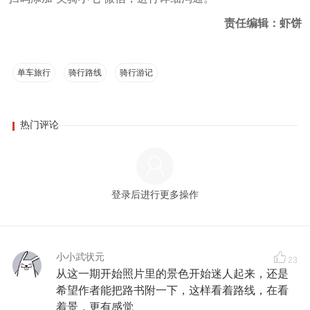
责任编辑：虾饼
单车旅行
骑行路线
骑行游记
热门评论
登录后进行更多操作
小小武状元
23
从这一期开始照片里的景色开始迷人起来，还是
希望作者能把路书附一下，这样看着路线，在看
着景，更有感觉