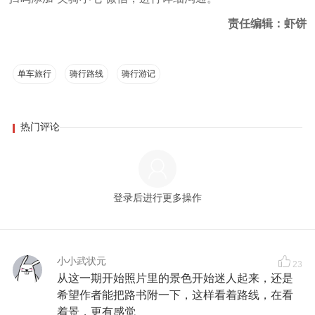
责任编辑：虾饼
单车旅行
骑行路线
骑行游记
热门评论
登录后进行更多操作
小小武状元
23
从这一期开始照片里的景色开始迷人起来，还是
希望作者能把路书附一下，这样看着路线，在看
着景，更有感觉