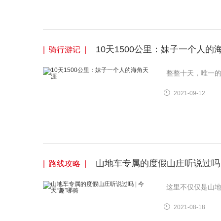
10天1500公里：妹子一个人的
| 骑行游记 |
整整十天，唯一
2021-09-12
山地车专属的度假山庄听说过吗 |
| 路线攻略 |
这里不仅仅是山
2021-08-18