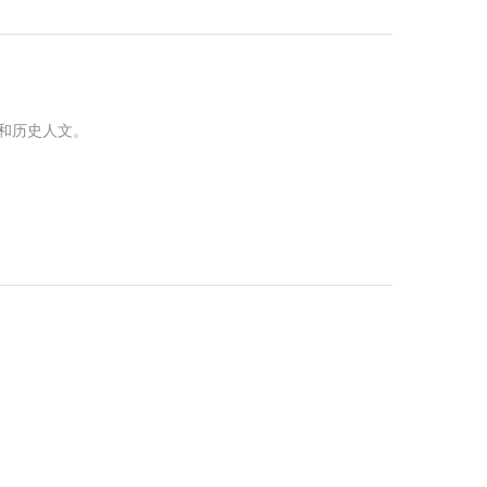
和历史人文。