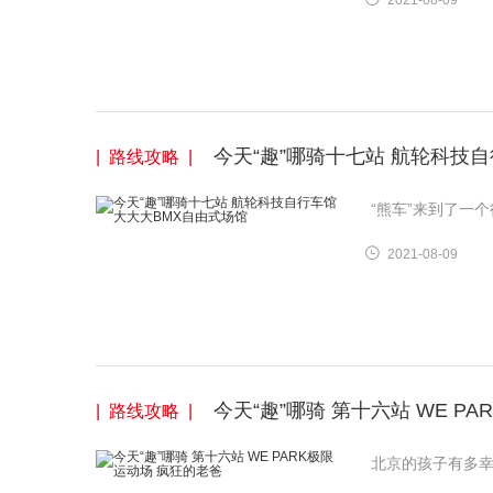
2021-08-09
今天“趣”哪骑十七站 航轮科技
| 路线攻略 |
“熊车”来到了一
2021-08-09
今天“趣”哪骑 第十六站 WE P
| 路线攻略 |
北京的孩子有多幸