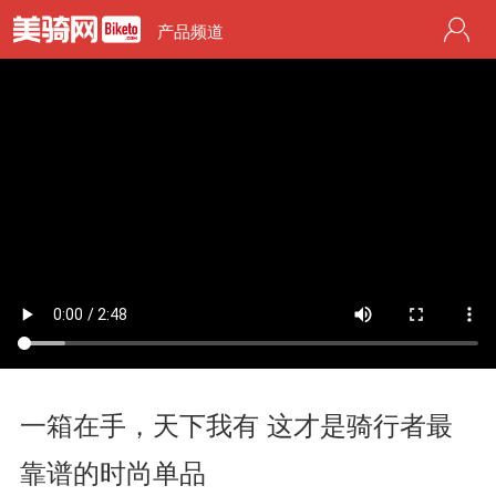
产品频道
一箱在手，天下我有 这才是骑行者最
靠谱的时尚单品