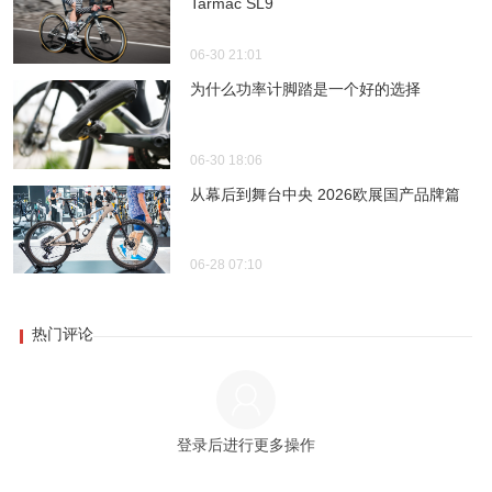
Tarmac SL9
06-30 21:01
为什么功率计脚踏是一个好的选择
06-30 18:06
从幕后到舞台中央 2026欧展国产品牌篇
06-28 07:10
热门评论
登录后进行更多操作