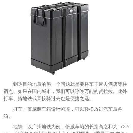
到达目的地后的另一个问题就是要将车子带去酒店等住
宿点。如果在国内城市，我们可以呼唤万能的货拉拉。此外
打车、搭地铁或直接骑过去也是便捷之选。
打车：倍威装车箱设计紧凑，可以轻松放进汽车后备
箱。
地铁：以广州地铁为例，倍威车箱的长宽高之和为173.5