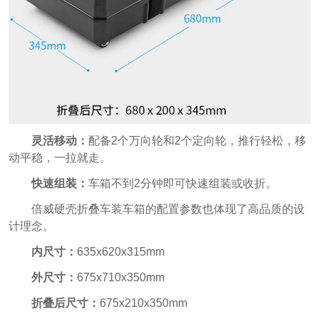
灵活移动：
配备2个万向轮和2个定向轮，推行轻松，移
动平稳，一拉就走。
快速组装：
车箱不到2分钟即可快速组装或收折。
倍威硬壳折叠车装车箱的配置参数也体现了高品质的设
计理念。
内尺寸：
635x620x315mm
外尺寸：
675x710x350mm
折叠后尺寸：
675x210x350mm