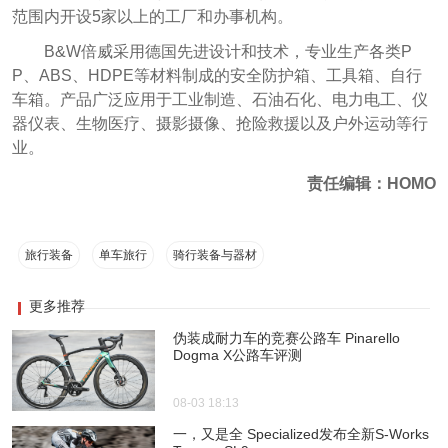
范围内开设5家以上的工厂和办事机构。
B&W倍威采用德国先进设计和技术，专业生产各类P
P、ABS、HDPE等材料制成的安全防护箱、工具箱、自行
车箱。产品广泛应用于工业制造、石油石化、电力电工、仪
器仪表、生物医疗、摄影摄像、抢险救援以及户外运动等行
业。
责任编辑：HOMO
旅行装备
单车旅行
骑行装备与器材
更多推荐
伪装成耐力车的竞赛公路车 Pinarello
Dogma X公路车评测
08-03 18:13
一，又是全 Specialized发布全新S-Works