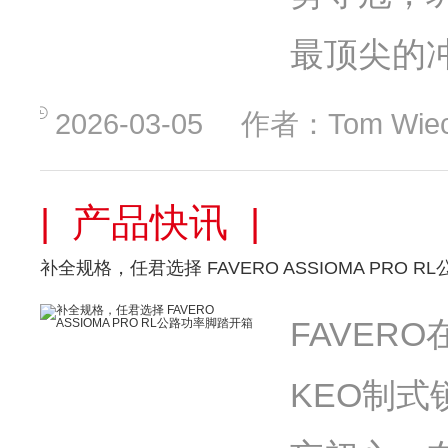
最顶尖的
2026-03-05
作者：Tom Wiec
| 产品快讯 |
补全规格，任君选择 FAVERO ASSIOMA PRO 
FAVER
KEO制式