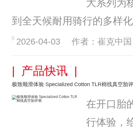
大系列为
到全天候耐用骑行的多样化
2026-04-03
作者：崔克中国
| 产品快讯 |
极致顺滑体验 Specialized Cotton TLR棉线真空胎
在开口胎的时
行体验，