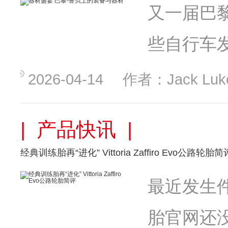
又一届巴
些自行车
2026-04-14
作者：Jack Luk
| 产品快讯 |
经典训练胎再“进化” Vittoria Zaffiro Evo公路轮胎简
最近发生件神
胎官网还