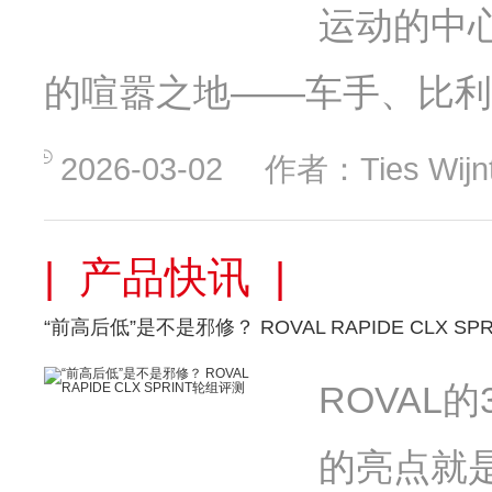
运动的中
的喧嚣之地——车手、比利
2026-03-02
作者：Ties Wijnt
| 产品快讯 |
“前高后低”是不是邪修？ ROVAL RAPIDE CLX S
ROVAL
的亮点就是