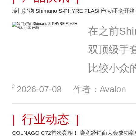
冷门好物 Shimano S-PHYRE FLASH气动手套开箱
在之前Sh
双顶级手套
比较小众
2026-07-08
作者：Avalon
| 行业动态 |
COLNAGO C72首次亮相！ 赛竞经销商大会成功举