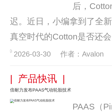
后，Cot
迟。近日，小编拿到了全新的Spe
真空时代的Cotton是否还会.
2026-03-30
作者：Avalon
| 产品快讯 |
倍耐力发布PAAS气动轮胎技术
PAAS（Pir