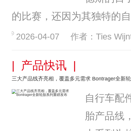
的比赛，还因为其独特的自
2026-04-07
作者：Ties Wijnt
| 产品快讯 |
三大产品线齐亮相，覆盖多元需求 Bontrager全
自行车配件
胎产品线，以 