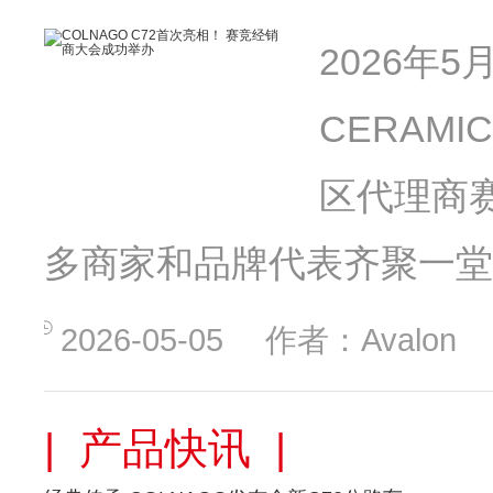
2026年
CERAM
区代理商
多商家和品牌代表齐聚一堂
2026-05-05
作者：Avalon
| 产品快讯 |