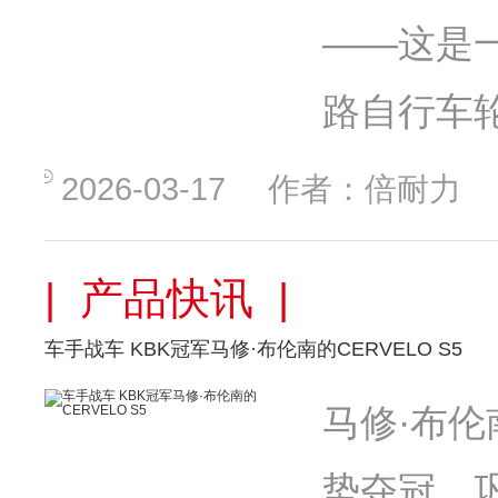
——这是
路自行车
2026-03-17
作者：倍耐力
| 产品快讯 |
车手战车 KBK冠军马修·布伦南的CERVELO S5
马修·布伦
势夺冠，