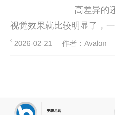
高差异的还
视觉效果就比较明显了，一
2026-02-21
作者：Avalon
美骑易购