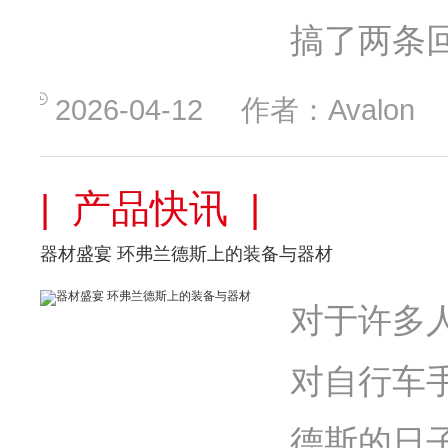
搞了两条
2026-04-12
作者：Avalon
| 产品快讯 |
器材盛宴 环弗兰德斯上的装备与器材
对于许多
对自行车
德斯的日