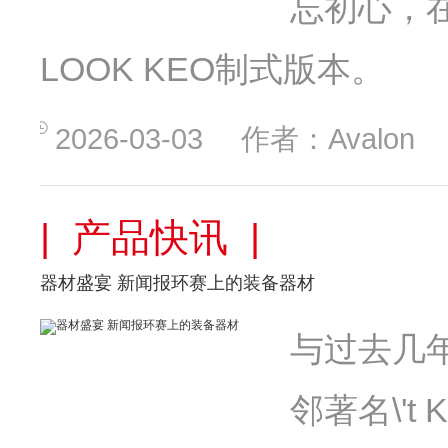
忘初心，在
LOOK KEO制式版本。
2026-03-03
作者：Avalon
| 产品快讯 |
器材盛宴 新闻报环赛上的装备器材
与过去几
邻著名\'