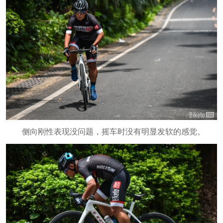
侧向刚性表现没问题，摇车时没有明显发软的感觉。