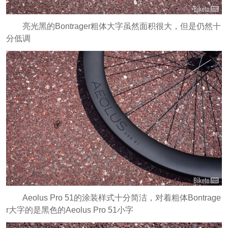
亮光黑的Bontrager粗体大字虽然面积很大，但是仍然十
分低调
Aeolus Pro 51的涂装样式十分简洁，对着粗体Bontrage
r大字的是黑色的Aeolus Pro 51小字