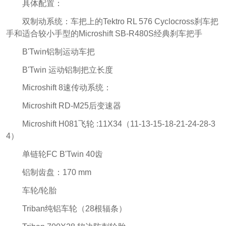
具体配置：
双制动系统：车把上的Tektro RL 576 Cyclocross刹车把
手和适合较小手型的Microshift SB-R480S经典刹车把手
B'Twin铝制运动车把
B'Twin 运动铝制把立长度
Microshift 8速传动系统：
Microshift RD-M25后变速器
Microshift H081飞轮 :11X34（11-13-15-18-21-24-28-3
4）
单链轮FC B'Twin 40齿
铝制齿盘：170 mm
车轮/轮胎
Triban纯铝车轮（28根辐条）