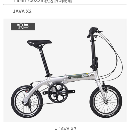
Triban 700X28 软边防刺轮胎
JAVA X3
▲JAVA X3