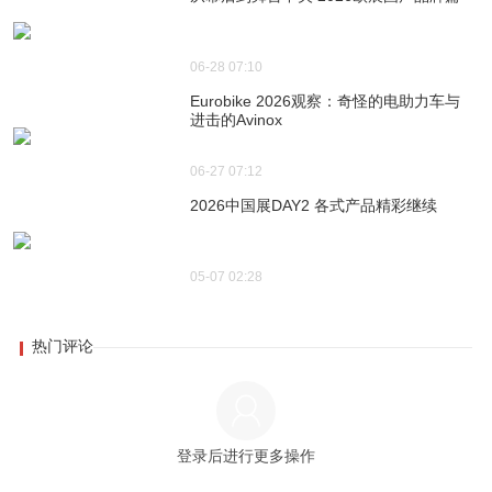
06-28 07:10
Eurobike 2026观察：奇怪的电助力车与
进击的Avinox
06-27 07:12
2026中国展DAY2 各式产品精彩继续
05-07 02:28
热门评论
登录后进行更多操作