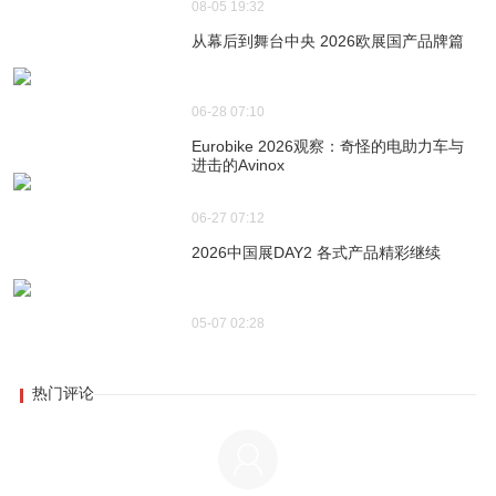
08-05 19:32
从幕后到舞台中央 2026欧展国产品牌篇
06-28 07:10
Eurobike 2026观察：奇怪的电助力车与
进击的Avinox
06-27 07:12
2026中国展DAY2 各式产品精彩继续
05-07 02:28
热门评论