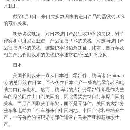
月1日。
截至8月1日，来自大多数国家的进口产品均需缴纳10%
的额外关税。
初步协议规定，对日本进口产品征收15%的关税，对菲
律宾和印度尼西亚进口产品征收19%的关税，对越南进口产
品征收20%的关税。这些税率将额外加征，此前，自行车及
相关产品长期以来的关税税率通常在5%至11%之间。
日本
美国长期以来一直从日本进口零部件，禧玛诺 (Shiman
o) 的总部设在日本，至今仍在日本生产一些高端零部件和电
助力自行车电机。然而，禧玛诺的大部分零部件都是作为整
车的原装配件出口到美国的，因此需要缴纳自行车原产国的
关税，而原产国取决于车架，而不是零部件。美国的大部分
整车和电助力自行车都来自中国内地、中国台湾和柬埔寨生
产，中等价位的禧玛诺零部件通常在马来西亚和新加坡生
产。