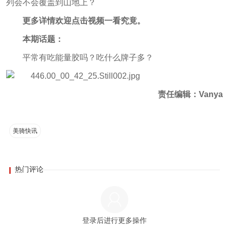
列会不会覆盖到山地上？
更多详情欢迎点击视频一看究竟。
本期话题：
平常有吃能量胶吗？吃什么牌子多？
责任编辑：Vanya
美骑快讯
热门评论
登录后进行更多操作