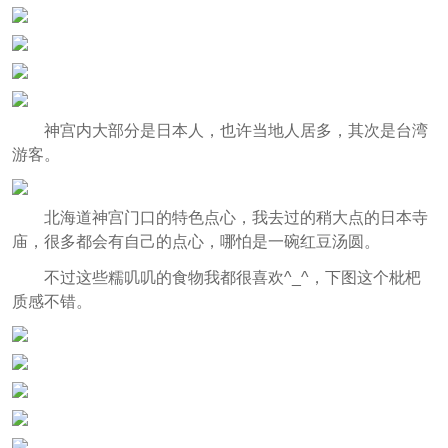
神宫内大部分是日本人，也许当地人居多，其次是台湾
游客。
北海道神宫门口的特色点心，我去过的稍大点的日本寺
庙，很多都会有自己的点心，哪怕是一碗红豆汤圆。
不过这些糯叽叽的食物我都很喜欢^_^，下图这个枇杷
质感不错。