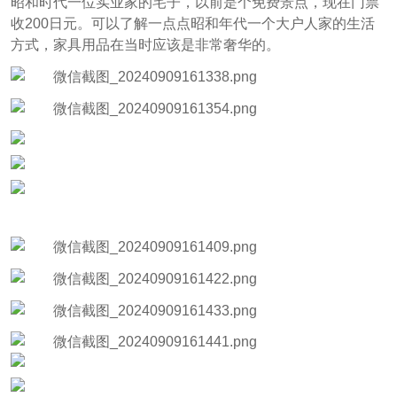
昭和时代一位实业家的宅子，以前是个免费景点，现在门票
收200日元。可以了解一点点昭和年代一个大户人家的生活
方式，家具用品在当时应该是非常奢华的。