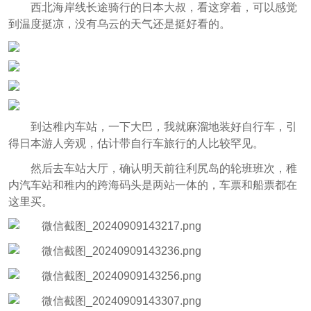
西北海岸线长途骑行的日本大叔，看这穿着，可以感觉
到温度挺凉，没有乌云的天气还是挺好看的。
到达稚内车站，一下大巴，我就麻溜地装好自行车，引
得日本游人旁观，估计带自行车旅行的人比较罕见。
然后去车站大厅，确认明天前往利尻岛的轮班班次，稚
内汽车站和稚内的跨海码头是两站一体的，车票和船票都在
这里买。