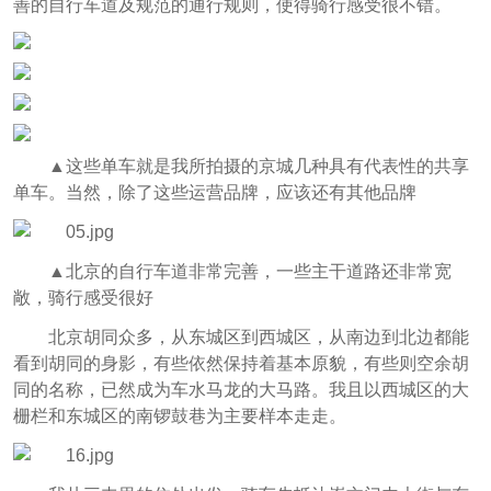
善的自行车道及规范的通行规则，使得骑行感受很不错。
▲这些单车就是我所拍摄的京城几种具有代表性的共享
单车。当然，除了这些运营品牌，应该还有其他品牌
▲北京的自行车道非常完善，一些主干道路还非常宽
敞，骑行感受很好
北京胡同众多，从东城区到西城区，从南边到北边都能
看到胡同的身影，有些依然保持着基本原貌，有些则空余胡
同的名称，已然成为车水马龙的大马路。我且以西城区的大
栅栏和东城区的南锣鼓巷为主要样本走走。