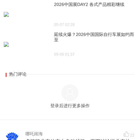
2026中国展DAY2 各式产品精彩继续
05-07 02:28
延续火爆？2026中国国际自行车展如约而
至
05-06 01:37
热门评论
登录后进行更多操作
哪吒闹海
22