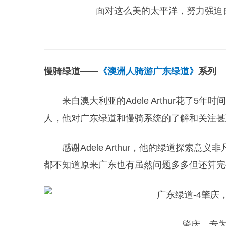
面对这么美的太平洋，努力强迫
慢骑绿道——
《澳洲人骑游广东绿道》
系列
来自澳大利亚的Adele Arthur花了5
人，他对广东绿道和慢骑系统的了解和关注甚
感谢Adele Arthur，他的绿道探
都不知道原来广东也有虽然问题多多但还算完
肇庆，专