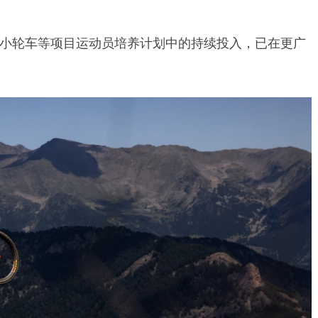
小轮车等项目运动员培养计划中的持续投入，已在更广