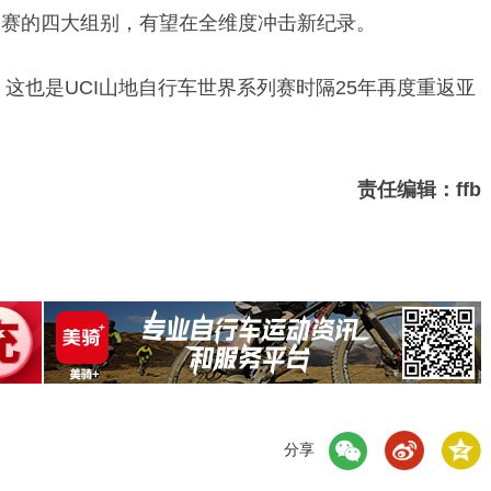
界系列赛的四大组别，有望在全维度冲击新纪录。
，这也是UCI山地自行车世界系列赛时隔25年再度重返亚
责任编辑：ffb
分享