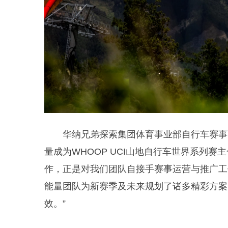
华纳兄弟探索集团体育事业部自行车赛事
量成为WHOOP UCI山地自行车世界系列
作，正是对我们团队自接手赛事运营与推广工
能量团队为新赛季及未来规划了诸多精彩方案
效。”