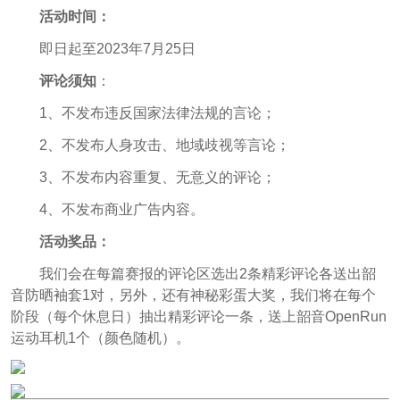
活动时间：
即日起至2023年7月25日
评论须知
：
1、不发布违反国家法律法规的言论；
2、不发布人身攻击、地域歧视等言论；
3、不发布内容重复、无意义的评论；
4、不发布商业广告内容。
活动奖品：
我们会在每篇赛报的评论区选出2条精彩评论各送出韶
音防晒袖套1对，另外，还有神秘彩蛋大奖，我们将在每个
阶段（每个休息日）抽出精彩评论一条，送上韶音OpenRun
运动耳机1个（颜色随机）。