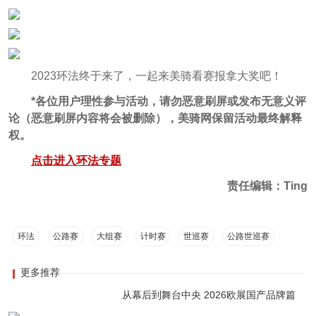
2023环法终于来了，一起来美骑看赛报拿大奖吧！
*各位用户理性参与活动，请勿恶意刷屏或发布无意义评
论（恶意刷屏内容将会被删除），美骑网保留活动最终解释
权。
点击进入环法专题
责任编辑：Ting
环法
公路赛
大组赛
计时赛
世巡赛
公路世巡赛
更多推荐
从幕后到舞台中央 2026欧展国产品牌篇