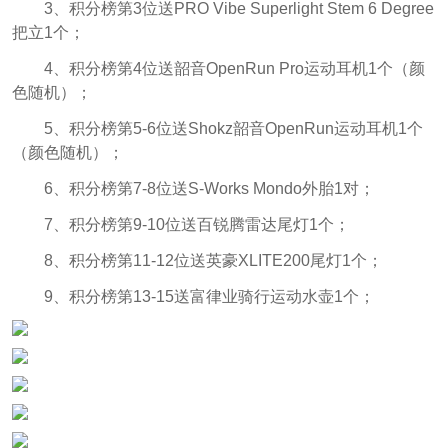
3、积分榜第3位送PRO Vibe Superlight Stem 6 Degree
把立1个；
4、积分榜第4位送韶音OpenRun Pro运动耳机1个（颜
色随机）；
5、积分榜第5-6位送Shokz韶音OpenRun运动耳机1个
（颜色随机）；
6、积分榜第7-8位送S-Works Mondo外胎1对；
7、积分榜第9-10位送百锐腾雷达尾灯1个；
8、积分榜第11-12位送英豪XLITE200尾灯1个；
9
、积分榜第13-15送富律业骑行运动水壶1个；