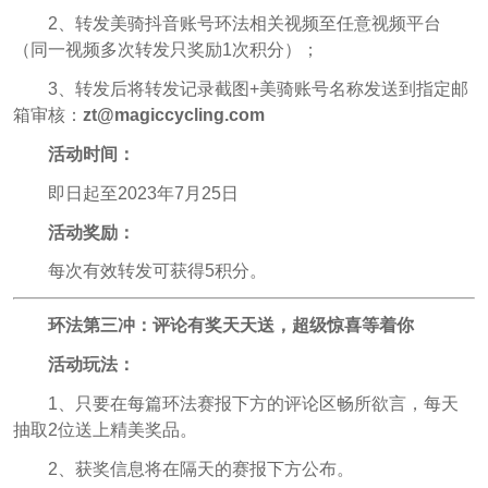
2、转发美骑抖音账号环法相关视频至任意视频平台
（同一视频多次转发只奖励1次积分）；
3、转发后将转发记录截图+美骑账号名称发送到指定邮
箱审核：
zt@magiccycling.com
活动时间：
即日起至2023年7月25日
活动奖励：
每次有效转发可获得5积分。
环法第三冲：评论有奖天天送，超级惊喜等着你
活动玩法：
1、只要在每篇环法赛报下方的评论区畅所欲言，每天
抽取2位送上精美奖品。
2、获奖信息将在隔天的赛报下方公布。