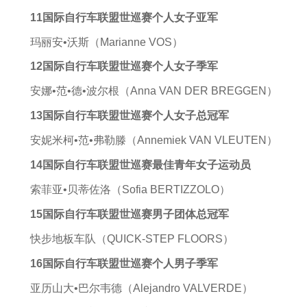
11国际自行车联盟世巡赛个人女子亚军
玛丽安•沃斯（Marianne VOS）
12国际自行车联盟世巡赛个人女子季军
安娜•范•德•波尔根（Anna VAN DER BREGGEN）
13国际自行车联盟世巡赛个人女子总冠军
安妮米柯•范•弗勒滕（Annemiek VAN VLEUTEN）
14国际自行车联盟世巡赛最佳青年女子运动员
索菲亚•贝蒂佐洛（Sofia BERTIZZOLO）
15国际自行车联盟世巡赛男子团体总冠军
快步地板车队（QUICK-STEP FLOORS）
16国际自行车联盟世巡赛个人男子季军
亚历山大•巴尔韦德（Alejandro VALVERDE）