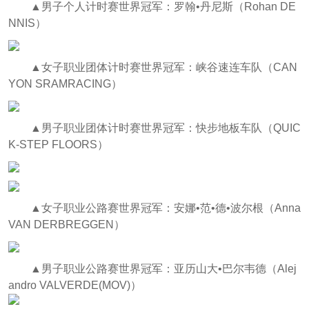
▲男子个人计时赛世界冠军：罗翰•丹尼斯（Rohan DE
NNIS）
▲女子职业团体计时赛世界冠军：峡谷速连车队（CAN
YON SRAMRACING）
▲男子职业团体计时赛世界冠军：快步地板车队（QUIC
K-STEP FLOORS）
▲女子职业公路赛世界冠军：安娜•范•德•波尔根（Anna
VAN DERBREGGEN）
▲男子职业公路赛世界冠军：亚历山大•巴尔韦德（Alej
andro VALVERDE(MOV)）