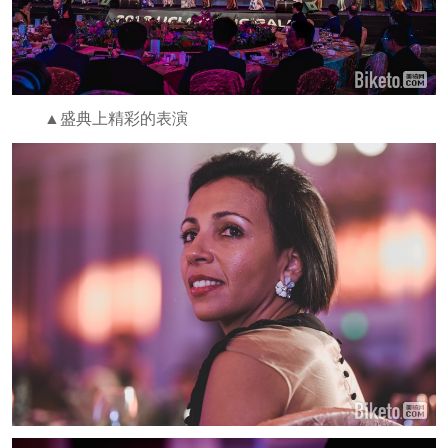
▲盛典上精彩的表演