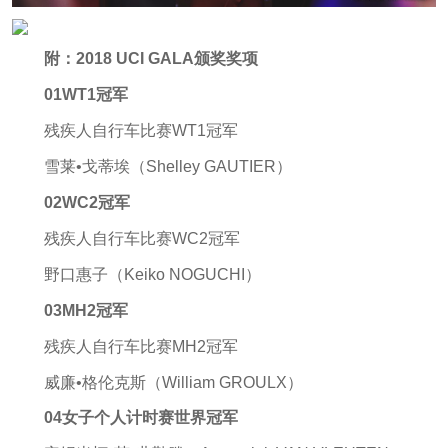
附：2018 UCI GALA颁奖奖项
01WT1冠军
残疾人自行车比赛WT1冠军
雪莱•戈蒂埃（Shelley GAUTIER）
02WC2冠军
残疾人自行车比赛WC2冠军
野口惠子（Keiko NOGUCHI）
03MH2冠军
残疾人自行车比赛MH2冠军
威廉•格伦克斯（William GROULX）
04女子个人计时赛世界冠军