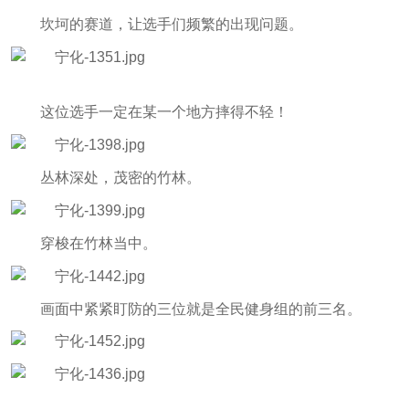
坎坷的赛道，让选手们频繁的出现问题。
这位选手一定在某一个地方摔得不轻！
丛林深处，茂密的竹林。
穿梭在竹林当中。
画面中紧紧盯防的三位就是全民健身组的前三名。