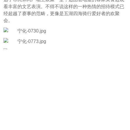
看丰富的文艺表演。不得不说这样的一种热情的招待模式已
经超越了赛事的范畴，更像是五湖四海骑行爱好者的欢聚
会。
齐丽格尔带来演唱