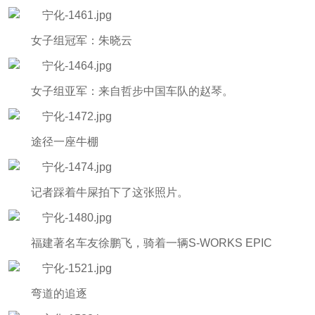
女子组冠军：朱晓云
女子组亚军：来自哲步中国车队的赵琴。
途径一座牛棚
记者踩着牛屎拍下了这张照片。
福建著名车友徐鹏飞，骑着一辆S-WORKS EPIC
弯道的追逐