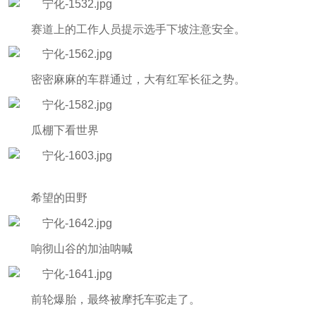
赛道上的工作人员提示选手下坡注意安全。
密密麻麻的车群通过，大有红军长征之势。
瓜棚下看世界
希望的田野
响彻山谷的加油呐喊
前轮爆胎，最终被摩托车驼走了。