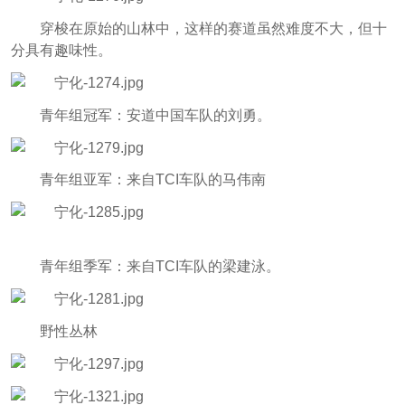
穿梭在原始的山林中，这样的赛道虽然难度不大，但十
分具有趣味性。
青年组冠军：安道中国车队的刘勇。
青年组亚军：来自TCI车队的马伟南
青年组季军：来自TCI车队的梁建泳。
野性丛林