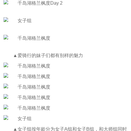
▲爱骑行的妹子们都有别样的魅力
▲女子组按年龄分为女子A组和女子B组，和大师组同时