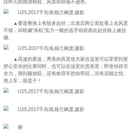
比昨天的骑游稍短，风景却丝毫不逊色。
▲赛道整体上有较多起伏，出发后两公里处看上去风景
不错，却暗藏“杀机”实力一般的选手很容易在起伏路上被拉
爆。
▲高速的赛道，秀美的风景使大家在这里可以享受到更
舒心安全的比赛同时，也可以在这里欣赏美景；即使你拼尽
全力，骑到腿抽筋，还有收容车把你带回，没有后顾之忧。
骑上车，就是干！