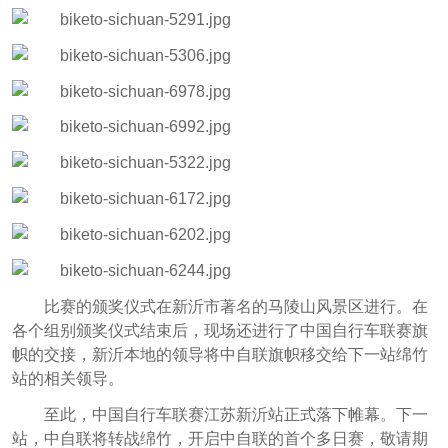
比赛的颁奖仪式在新沂市著名的马陵山风景区进行。在
各个组别颁奖仪式结束后，现场还进行了中国自行车联赛旗
帜的交接，新沂本地的领导将中自联旗帜移交给下一站绵竹
站的相关领导。
至此，中国自行车联赛江苏新沂站正式落下帷幕。下一
站，中自联将转战绵竹，开启中自联的首个多日赛，敬请期