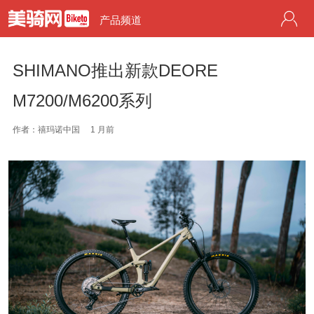
产品频道
SHIMANO推出新款DEORE
M7200/M6200系列
作者：禧玛诺中国
1 月前