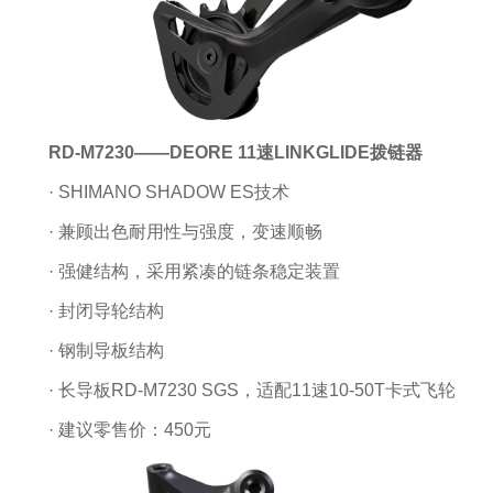
RD-M7230——DEORE 11速LINKGLIDE拨链器
· SHIMANO SHADOW ES技术
· 兼顾出色耐用性与强度，变速顺畅
· 强健结构，采用紧凑的链条稳定装置
· 封闭导轮结构
· 钢制导板结构
· 长导板RD-M7230 SGS，适配11速10-50T卡式飞轮
· 建议零售价：450元