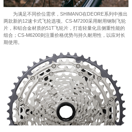
为满足不同价位需求，SHIMANO在DEORE系列中推出
两款新的12速卡式飞轮选项。CS-M7200采用耐用钢制飞轮
片，和铝合金材质的51T飞轮片，打造轻量化且侧重性能的
组合；CS-M6200则注重价格优势与持久耐用性，以应对长
期使用。