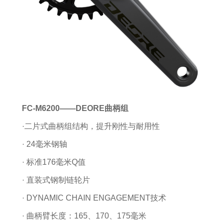
FC-M6200——DEORE曲柄组
·二片式曲柄组结构，提升刚性与耐用性
· 24毫米钢轴
· 标准176毫米Q值
· 直装式钢制链轮片
· DYNAMIC CHAIN ENGAGEMENT技术
· 曲柄臂长度：165、170、175毫米