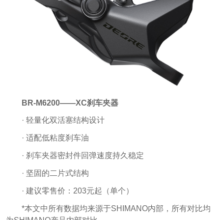
BR-M6200——XC刹车夹器
· 轻量化双活塞结构设计
· 适配低粘度刹车油
· 刹车夹器密封件回弹速度持久稳定
· 坚固的二片式结构
· 建议零售价：203元起（单个）
*本文中所有数据均来源于SHIMANO内部，所有对比均