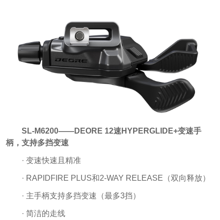
SL-M6200——DEORE 12速HYPERGLIDE+变速手
柄，支持多挡变速
· 变速快速且精准
· RAPIDFIRE PLUS和2-WAY RELEASE（双向释放）
· 主手柄支持多挡变速（最多3挡）
· 简洁的走线