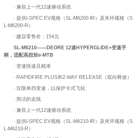
· 兼容上一代12速驱动系统
· 提供I-SPEC EV规格（SL-M6200-IR）及夹环规格（S
L-M6200-R）
· 建议零售价：154元
SL-M6210——DEORE 12速HYPERGLIDE+变速手
柄，适配高扭矩e-MTB
· 变速快速且精准
· RAPIDFIRE PLUS和2-WAY RELEASE（双向释放）
· 仅限单挡变速，以保护卡式飞轮
· 简洁的走线
· 兼容上一代12速驱动系统
· 提供I-SPEC EV规格（SL-M6210-IR）及夹环规格（S
L-M6210-R）