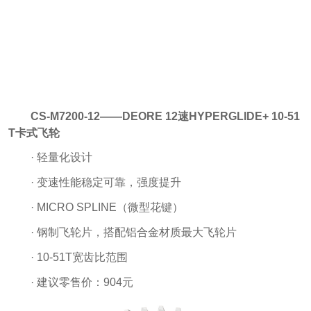
CS-M7200-12——DEORE 12速HYPERGLIDE+ 10-51
T卡式飞轮
· 轻量化设计
· 变速性能稳定可靠，强度提升
· MICRO SPLINE（微型花键）
· 钢制飞轮片，搭配铝合金材质最大飞轮片
· 10-51T宽齿比范围
· 建议零售价：904元