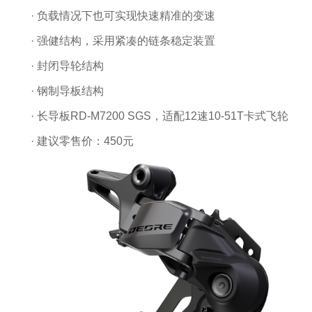
· 负载情况下也可实现快速精准的变速
· 强健结构，采用紧凑的链条稳定装置
· 封闭导轮结构
· 钢制导板结构
· 长导板RD-M7200 SGS，适配12速10-51T卡式飞轮
· 建议零售价：450元