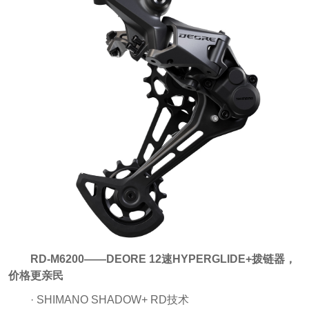
RD-M6200——DEORE 12速HYPERGLIDE+拨链器，
价格更亲民
· SHIMANO SHADOW+ RD技术