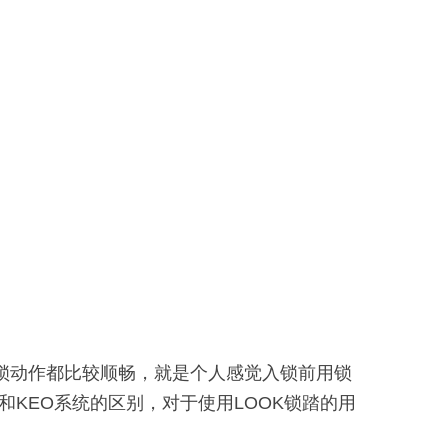
和解锁动作都比较顺畅，就是个人感觉入锁前用锁
系统和KEO系统的区别，对于使用LOOK锁踏的用