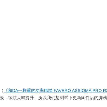
 （
《和DA一样重的功率脚踏 FAVERO ASSIOMA PRO 
了固件升级，续航大幅提升，所以我们想测试下更新固件后的