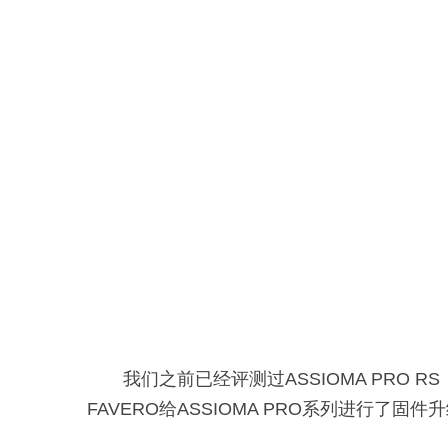
我们之前已经评测过ASSIOMA PRO RS
FAVERO给ASSIOMA PRO系列进行