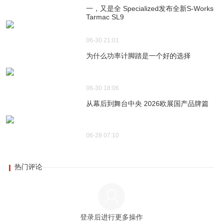
一，又是全 Specialized发布全新S-Works
Tarmac SL9
06-30 21:01
为什么功率计脚踏是一个好的选择
06-30 18:06
从幕后到舞台中央 2026欧展国产品牌篇
06-28 07:10
热门评论
登录后进行更多操作