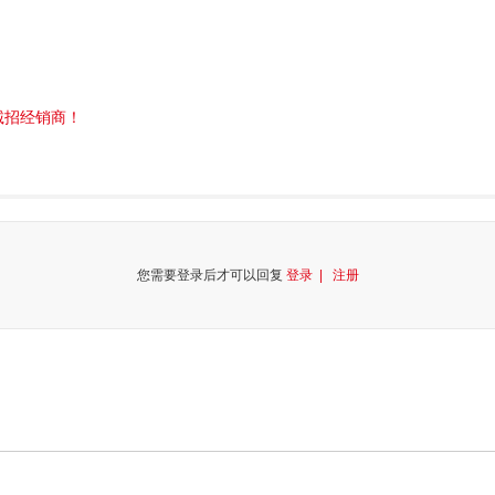
诚招经销商！
您需要登录后才可以回复
登录 |
注册