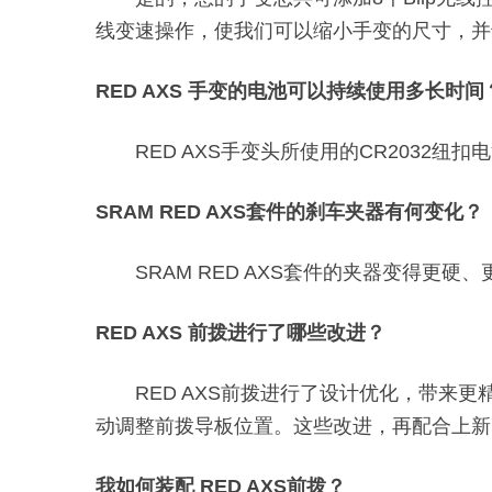
线变速操作，使我们可以缩小手变的尺寸，并
RED AXS 手变的电池可以持续使用多长时间
RED AXS手变头所使用的CR2032
SRAM RED AXS套件的刹车夹器有何变化？
SRAM RED AXS套件的夹器变得
RED AXS 前拨进行了哪些改进？
RED AXS前拨进行了设计优化，带
动调整前拨导板位置。这些改进，再配合上新
我如何装配 RED AXS前拨？