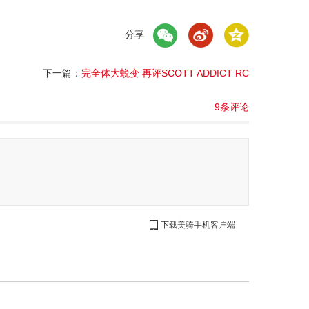
分享
下一篇：
完全体大蜕变 再评SCOTT ADDICT RC
9条评论
下载美骑手机客户端