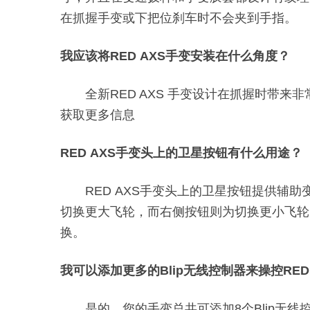
在抓握手变或下把位刹车时不会夹到手指。
我应该将RED AXS手变安装在什么角度？
全新RED AXS 手变设计在抓握时带
获取更多信息
RED AXS手变头上的卫星按钮有什么用途？
RED AXS手变头上的卫星按钮提供辅
切换更大飞轮，而右侧按钮则为切换更小飞轮。
换。
我可以添加更多的Blip无线控制器来操控RED
是的，您的手变总共可添加8个Blip无