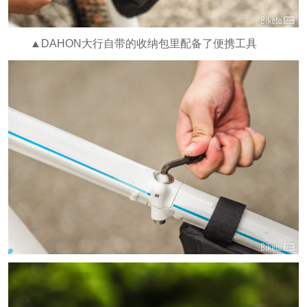
▲DAHON大行自带的收纳包里配备了便携工具