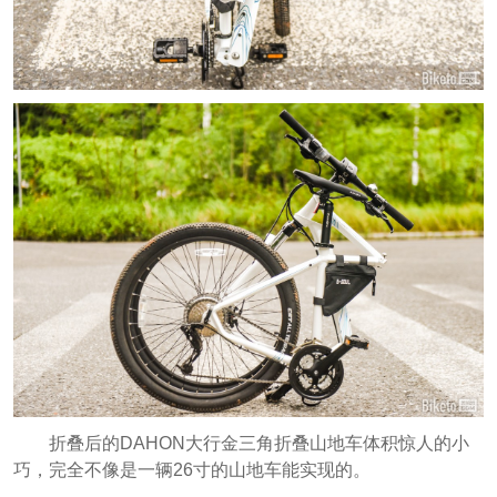
折叠后的DAHON大行金三角折叠山地车体积惊人的小
巧，完全不像是一辆26寸的山地车能实现的。