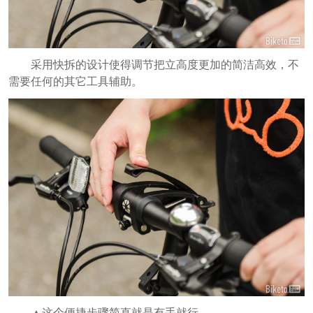
采用快拆的设计使得调节把立高度更加的简洁高效，不
需要任何的其它工具辅助。
▲这个便捷步骤简直就是有手就行