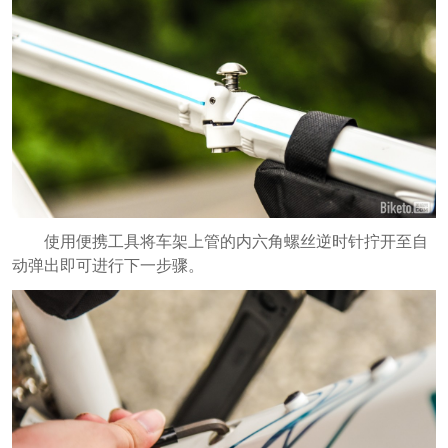
使用便携工具将车架上管的内六角螺丝逆时针拧开至自
动弹出即可进行下一步骤。