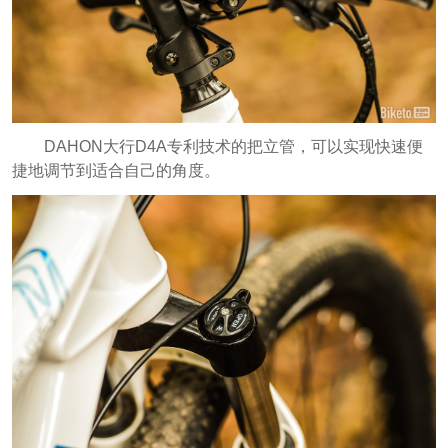
DAHON大行D4A专利技术的把立管，可以实现快速便
捷地调节到适合自己的角度。