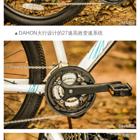
▲DAHON大行设计的27速高效变速系统