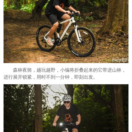
森林夜骑，越玩越野，小编将折叠起来的它带进山林，
进行展开锁紧，用时不到一分钟，即刻出发。