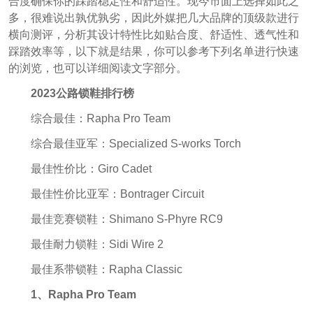
合度确保你的踩踏稳定性和舒适性。现今市面上选择如此之
多，很难说出孰优孰劣，因此外媒把几大品牌的顶级款进行
横向测评，分析其设计特性比如贴合度、舒适性、透气性和
踩踏效率等，以下就是结果，你可以参考下列名单进行快速
的浏览，也可以详细阅读文字部分。
2023公路锁鞋排行榜
综合最佳：Rapha Pro Team
综合最佳亚军：Specialized S-works Torch
最佳性价比：Giro Cadet
最佳性价比亚军：Bontrager Circuit
最佳竞赛锁鞋：Shimano S-Phyre RC9
最佳耐力锁鞋：Sidi Wire 2
最佳系带锁鞋：Rapha Classic
1、Rapha Pro Team