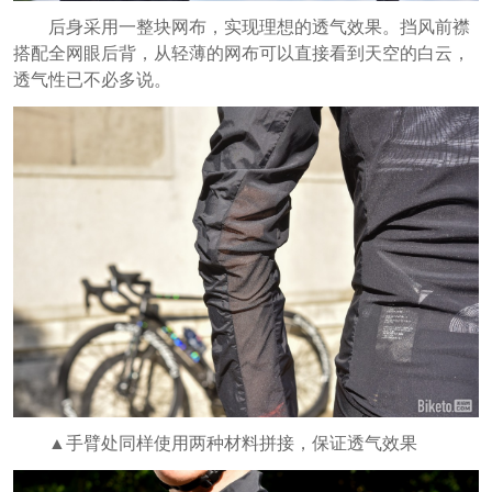
后身采用一整块网布，实现理想的透气效果。
挡风前襟
搭配全网眼后背，
从轻薄的网布可以直接看到天空的白云，
透气性已不必多说。
▲手臂处同样使用两种材料拼接，保证透气效果