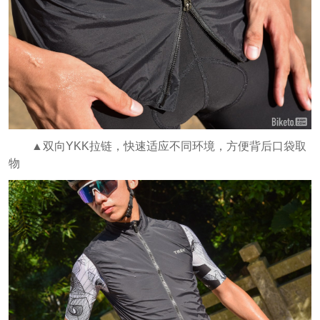
▲双向YKK拉链，快速适应不同环境，方便背后口袋取
物