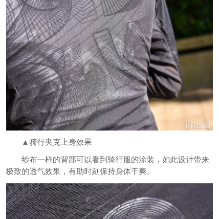
▲骑行夹克上身效果
纱布一样的背部可以看到骑行服的涂装，如此设计带来
极致的透气效果，有助时刻保持身体干爽。