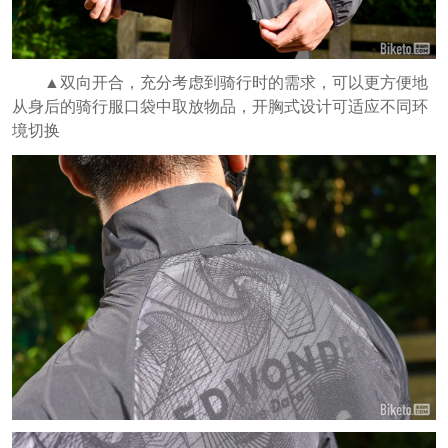
▲双向开合，充分考虑到骑行时的需求，可以更方便地
从身后的骑行服口袋中取放物品，开胸式设计可适应不同环
境切换