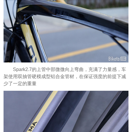
Spark2.7的上管中部微微向上弯曲，充满了力量感，车
架使用双抽管硬模成型铝合金管材，在保证强度的前提下减
少了一定的重量