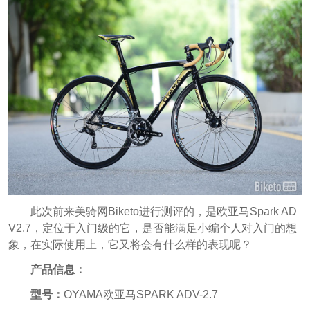
此次前来美骑网Biketo进行测评的，是欧亚马Spark AD
V2.7，定位于入门级的它，是否能满足小编个人对入门的想
象，在实际使用上，它又将会有什么样的表现呢？
产品信息：
型号：
OYAMA欧亚马SPARK ADV-2.7