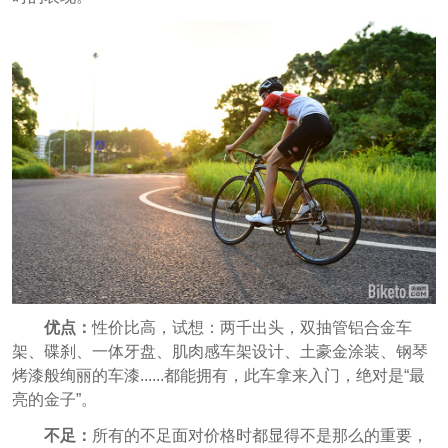
优点：
性价比高，试想：两千出头，双抽管铝合金车
架、碟刹、一体牙盘、肌肉感车架设计、土豪金涂装、钢琴
烤漆般绚丽的车漆......都能拥有，此车拿来入门，绝对是“最
亮的金子”。
不足：
所有的不足面对价格时都显得不是那么的重要，