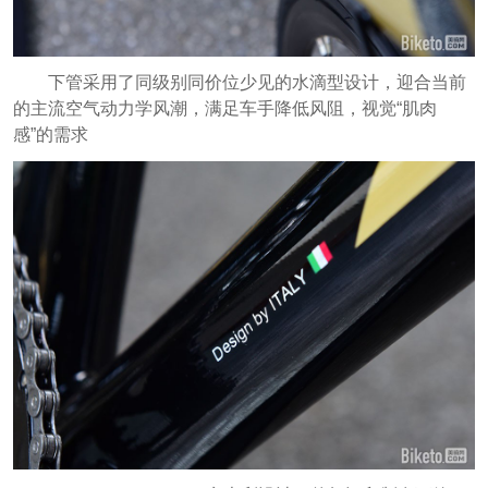
下管采用了同级别同价位少见的水滴型设计，迎合当前
的主流空气动力学风潮，满足车手降低风阻，视觉“肌肉
感”的需求