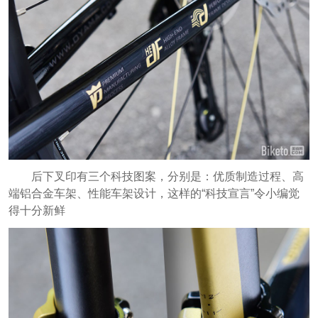
后下叉印有三个科技图案，分别是：优质制造过程、高
端铝合金车架、性能车架设计，这样的“科技宣言”令小编觉
得十分新鲜