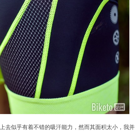
上去似乎有着不错的吸汗能力，然而其面积太小，我并