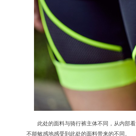
此处的面料与骑行裤主体不同，从内部看
不能敏感地感受到此处的面料带来的不同。