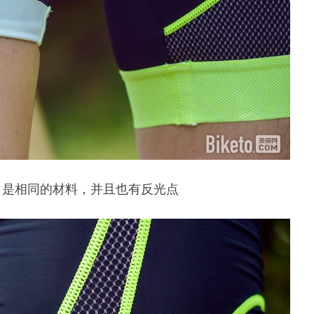
口是相同的材料，并且也有反光点