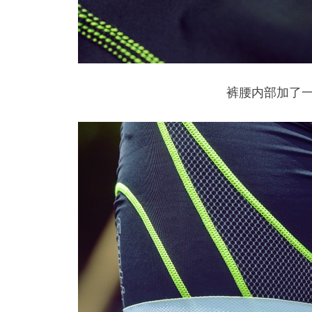
裤腰内部加了