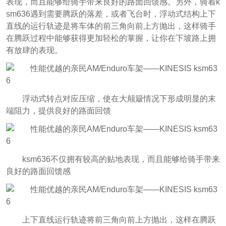
表现，而且能够给骑手带来良好的路面回馈感。另外，骑着k
sm636遇到需要腾跃的落差，或者飞台时，浮动式结构上下
直线的运行轨迹是将车体的前三角向前上方抛出，这样骑手
在腾跃过程中能够获得更加轻松的掌握，让你在下坡路上拥
有放肆的表现。
浮动式转点对应压缩，使在大颠簸情况下形成明显的末
端阻力，提供良好的路面回馈
ksm636不仅拥有较高的贴地表现，而且能够给骑手带来
良好的路面回馈感
上下直线运行轨迹将前三角向前上方抛出，这样在腾跃