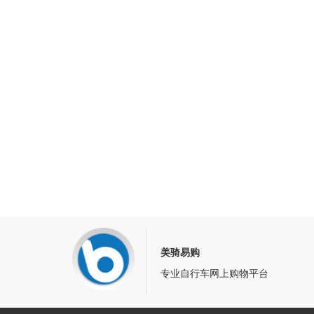
美骑易购
专业自行车网上购物平台