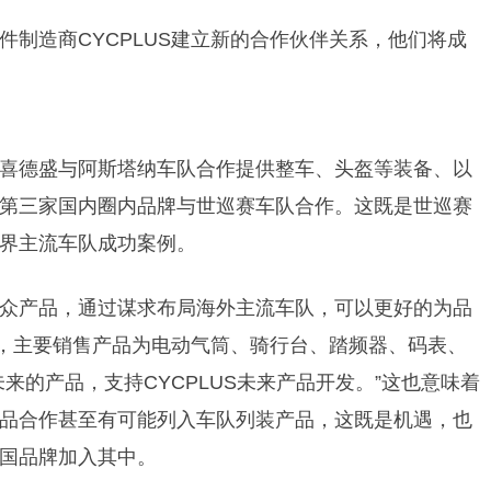
制造商CYCPLUS建立新的合作伙伴关系，他们将成
喜德盛与阿斯塔纳车队合作提供整车、头盔等装备、以
第三家国内圈内品牌与世巡赛车队合作。这既是世巡赛
界主流车队成功案例。
众产品，通过谋求布局海外主流车队，可以更好的为品
看，主要销售产品为电动气筒、骑行台、踏频器、码表、
来的产品，支持CYCPLUS未来产品开发。”这也意味着
品合作甚至有可能列入车队列装产品，这既是机遇，也
国品牌加入其中。