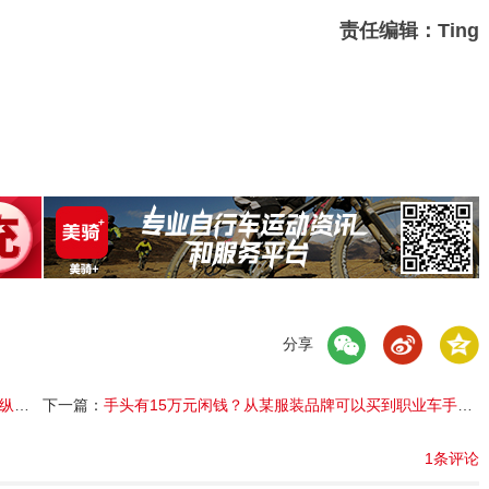
责任编辑：Ting
分享
行为
下一篇：
手头有15万元闲钱？从某服装品牌可以买到职业车手的全部体验
1条评论