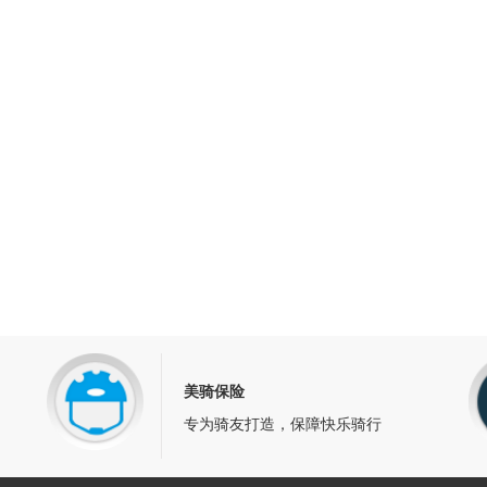
美骑保险
专为骑友打造，保障快乐骑行