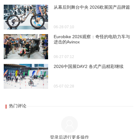
从幕后到舞台中央 2026欧展国产品牌篇
06-28 07:10
Eurobike 2026观察：奇怪的电助力车与
进击的Avinox
06-27 07:12
2026中国展DAY2 各式产品精彩继续
05-07 02:28
热门评论
登录后进行更多操作