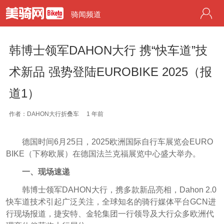
骑闻频道
韩博士领军DAHON大行 携“快车道”技
术新品 强势登陆EUROBIKE 2025（报
道1）
作者：DAHON大行折叠车
1 年前
德国时间6月25日，2025欧洲国际自行车展览会EURO
BIKE（下称欧展）在德国法兰克福展览中心盛大举办。
一、现场速递
韩博士领军DAHON大行，携多款新品亮相，Dahon 2.0
快车道技术引起广泛关注，全球知名的骑行媒体平台GCN进
行现场报道，捷安特、金轮集团一行领导及大行众多欧洲代