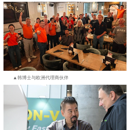
▲韩博士与欧洲代理商伙伴