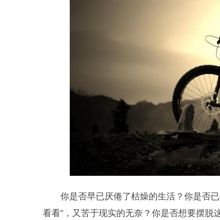
你是否早已厌倦了枯燥的生活？你是否已
看看”，又苦于现实的无奈？你是否想要摆脱