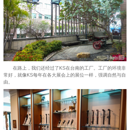
在路上，我们还经过了KS在台南的工厂。工厂的环境非
常好，就像KS每年在各大展会上的展位一样，强调自然与自
由。