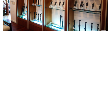
摆满KS产品的展示柜