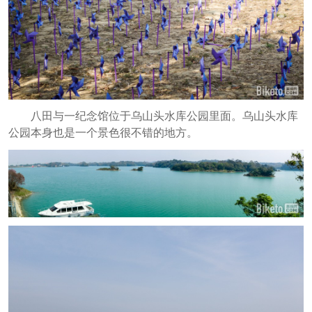
八田与一纪念馆位于乌山头水库公园里面。乌山头水库
公园本身也是一个景色很不错的地方。