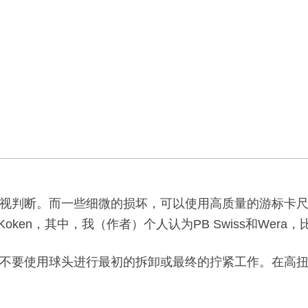
视判断。而一些细微的损坏，可以使用高质量的游标卡
hus和Koken，其中，我（作者）个人认为PB Swiss和W
不要使用球头进行最初的拆卸或最终的拧紧工作。在高