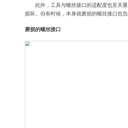
此外，工具与螺丝接口的适配度也至关重
损坏。但有时候，本身就磨损的螺丝接口也负
磨损的螺丝接口