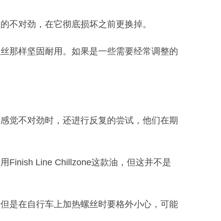
丝的不对劲，在它彻底损坏之前更换掉。
螺丝那样坚固耐用。如果是一些需要经常调整的
在感觉不对劲时，还进行反复的尝试，他们在期
Line Chillzone这款油，但这并不是
。但是在自行车上加热螺丝时要格外小心，可能