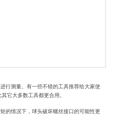
尺进行测量。有一些不错的工具推荐给大家使
era，比其它大多数工具都更合用。
扭矩的情况下，球头破坏螺丝接口的可能性更