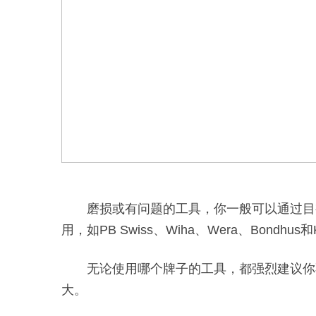
磨损或有问题的工具，你一般可以通过目
用，如PB Swiss、Wiha、Wera、Bond
无论使用哪个牌子的工具，都强烈建议你
大。