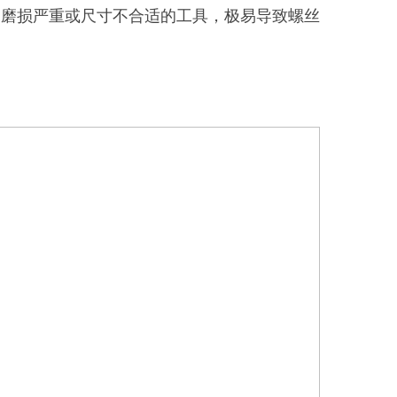
。磨损严重或尺寸不合适的工具，极易导致螺丝