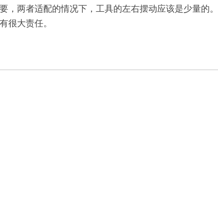
要，两者适配的情况下，工具的左右摆动应该是少量的
有很大责任。