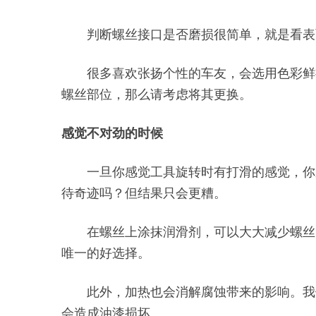
判断螺丝接口是否磨损很简单，就是看表
很多喜欢张扬个性的车友，会选用色彩鲜
螺丝部位，那么请考虑将其更换。
感觉不对劲的时候
一旦你感觉工具旋转时有打滑的感觉，你
待奇迹吗？但结果只会更糟。
在螺丝上涂抹润滑剂，可以大大减少螺丝因扭矩
唯一的好选择。
此外，加热也会消解腐蚀带来的影响。我
会造成油漆损坏。