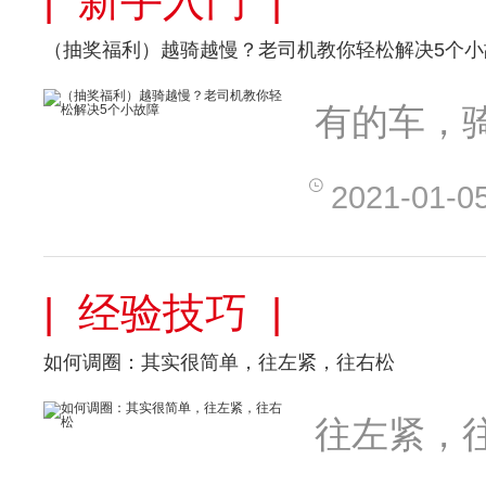
| 新手入门 |
（抽奖福利）越骑越慢？老司机教你轻松解决5个小
有的车，
2021-01-0
| 经验技巧 |
如何调圈：其实很简单，往左紧，往右松
往左紧，往