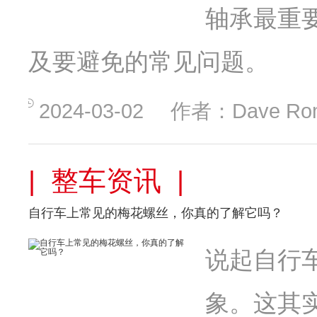
轴承最重
及要避免的常见问题。
2024-03-02
作者：Dave Ro
| 整车资讯 |
自行车上常见的梅花螺丝，你真的了解它吗？
说起自行
象。这其