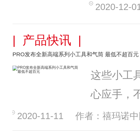
2020-12-0
| 产品快讯 |
PRO发布全新高端系列小工具和气筒 最低不超百元
这些小工
心应手，
2020-11-11
作者：禧玛诺中