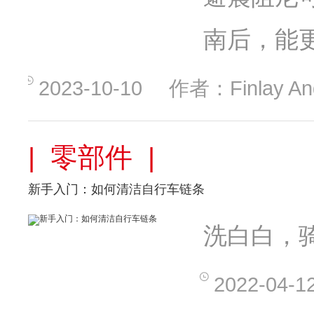
南后，能
2023-10-10
作者：Finlay An
| 零部件 |
新手入门：如何清洁自行车链条
洗白白，
2022-04-1