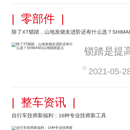
| 零部件 |
除了XT锁踏，山地发烧友进阶还有什么选？SHIM
锁踏是提
2021-05-2
| 整车资讯 |
自行车技师新福利：16种专业技师新工具