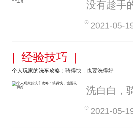
没有趁手
2021-05-1
| 经验技巧 |
个人玩家的洗车攻略：骑得快，也要洗得好
洗白白，
2021-05-1