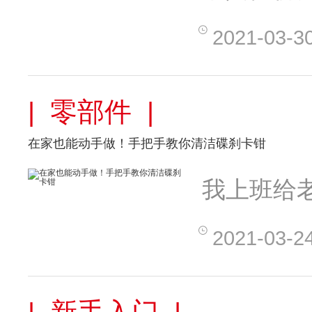
2021-03-3
| 零部件 |
在家也能动手做！手把手教你清洁碟刹卡钳
我上班给
2021-03-2