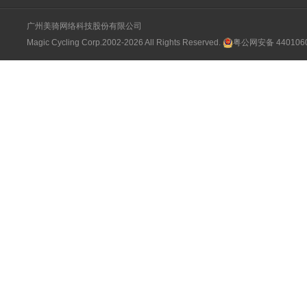
广州美骑网络科技股份有限公司
Magic Cycling Corp.2002-2026 All Rights Reserved.
粤公网安备 4401060