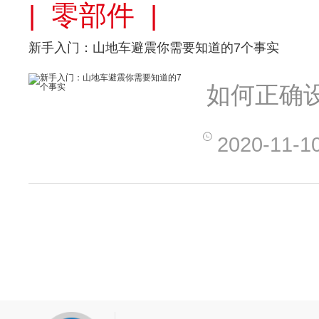
| 零部件 |
新手入门：山地车避震你需要知道的7个事实
如何正确
2020-11-1