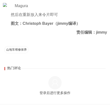
然后在重新放入来令片即可
图文：Christoph Bayer（jimmy编译）
责任编辑：jimmy
山地车维修保养
热门评论
登录后进行更多操作