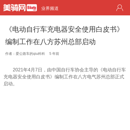
业界频道
《电动自行车充电器安全使用白皮书》
编制工作在八方苏州总部启动
作者：爱公路车的qiu科科
5 年前
2021年4月7日，由中国自行车协会主导的《电动自行车
充电器安全使用白皮书》编制工作在八方电气苏州总部正式
启动。