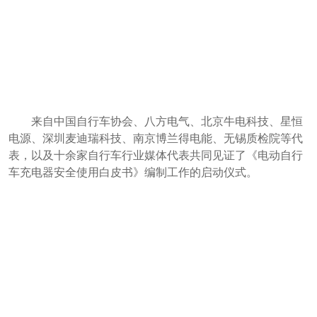
来自中国自行车协会、八方电气、北京牛电科技、星恒
电源、深圳麦迪瑞科技、南京博兰得电能、无锡质检院等代
表，以及十余家自行车行业媒体代表共同见证了《电动自行
车充电器安全使用白皮书》编制工作的启动仪式。