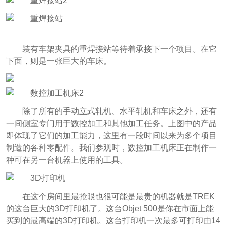
装有车架夹具的重焊接站等待着承接下一个项目。在它
下面，则是一张巨大的车床。
除了所有的手动立式轧机、水平轧机和车床之外，还有
一间侧室专门用于数控加工和其他加工任务。上图中的产品
即体现了它们的加工能力，这里有一段时间以来为多个项目
制造的各种零配件。我们参观时，数控加工机床正在制作一
种可在另一台机器上使用的工具。
在这个房间里最抢眼也很可能是最贵的机器就是TREK
的这台巨大的3D打印机了。这台Objet 500是你在市面上能
买到的最高端的3D打印机。这台打印机一次最多可打印由14