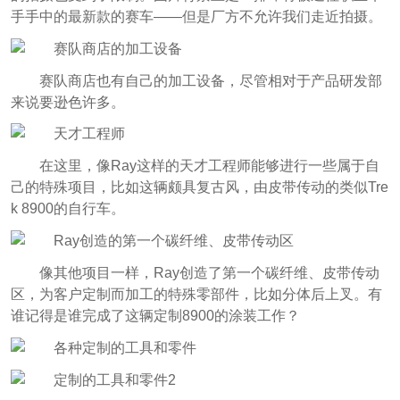
手手中的最新款的赛车——但是厂方不允许我们走近拍摄。
赛队商店也有自己的加工设备，尽管相对于产品研发部
来说要逊色许多。
在这里，像Ray这样的天才工程师能够进行一些属于自
己的特殊项目，比如这辆颇具复古风，由皮带传动的类似Tre
k 8900的自行车。
像其他项目一样，Ray创造了第一个碳纤维、皮带传动
区，为客户定制而加工的特殊零部件，比如分体后上叉。有
谁记得是谁完成了这辆定制8900的涂装工作？