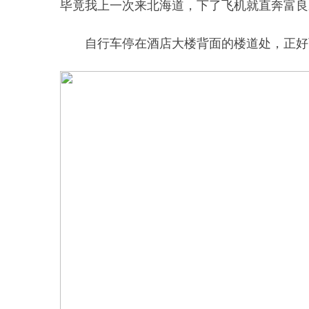
毕竟我上一次来北海道，下了飞机就直奔富良
自行车停在酒店大楼背面的楼道处，正好