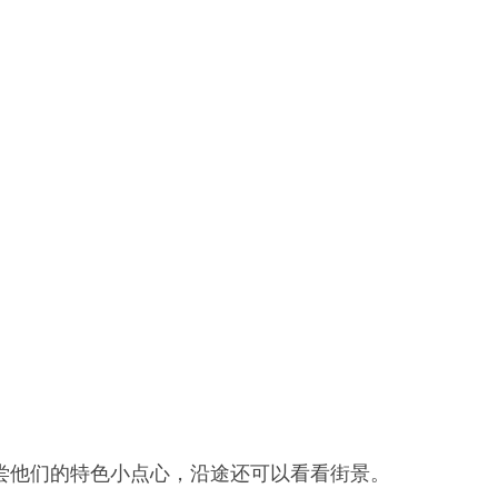
尝尝他们的特色小点心，沿途还可以看看街景。