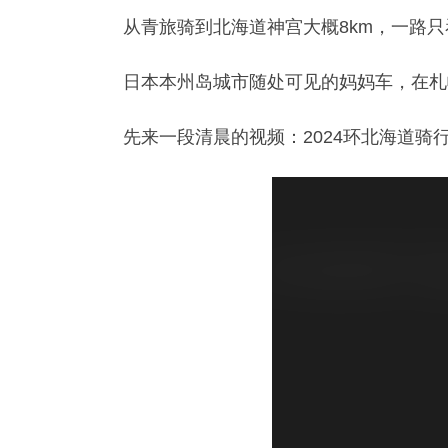
从青旅骑到北海道神宫大概8km，一路
日本本州岛城市随处可见的妈妈车，在札
先来一段清晨的视频：2024环北海道骑行