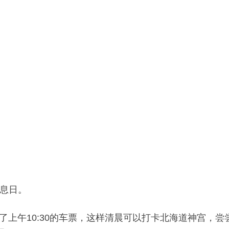
息日。
买了上午10:30的车票，这样清晨可以打卡北海道神宫，