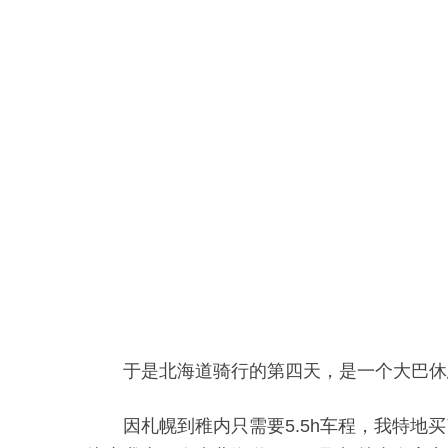
于是北海道骑行的第四天，是一个大巴休
因札幌到稚内只需要5.5h车程，我特地