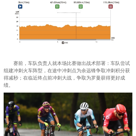
赛前，车队负责人就本场比赛做出战术部署：车队尝试
组建冲刺火车阵型，在途中冲刺点为余远锋争取冲刺积分获
得减秒；在临近终点前冲刺大战，争取为罗曼获得更好成
绩。