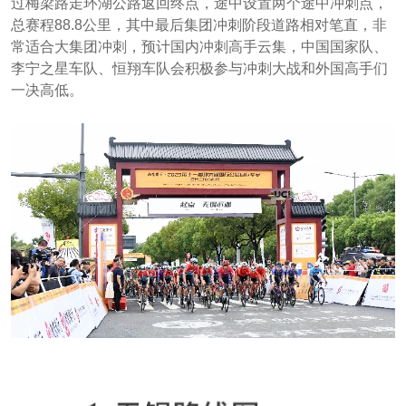
过梅梁路走环湖公路返回终点，途中设置两个途中冲刺点，
总赛程88.8公里，其中最后集团冲刺阶段道路相对笔直，非
常适合大集团冲刺，预计国内冲刺高手云集，中国国家队、
李宁之星车队、恒翔车队会积极参与冲刺大战和外国高手们
一决高低。