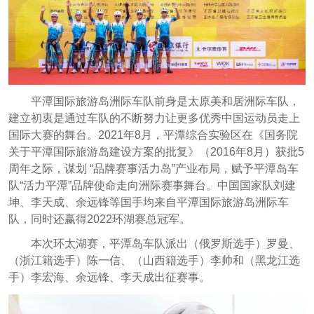
平潭国际旅游岛洲际车队前身是太原美和居洲际车队，
建立初衷是通过车队的不断努力让更多优秀中国运动员走上
国际大赛的舞台。2021年8月，平潭综合实验区在《国务院
关于平潭国际旅游岛建设方案的批复》（2016年8月）获批5
周年之际，谋划 “品牌赛事活力岛”产业布局，赋予平潭岛车
队“活力平潭”品牌使命走向洲际赛事舞台。中国国家队刘建
坤、李天成、余远锋等国手均来自平潭国际旅游岛洲际车
队，同时还赢得2022环湖赛总冠军。
本次环太湖赛，平潭岛车队派出（俄罗斯选手）罗曼、
（浙江籍选手）陈一信、（山西籍选手）李帅和（黑龙江选
手）李宏海、余远锋、李天成出征赛事。