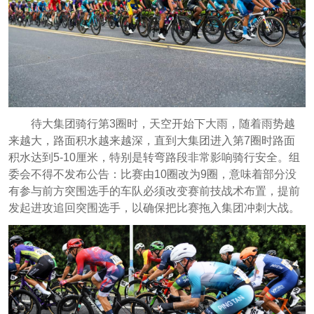
待大集团骑行第3圈时，天空开始下大雨，随着雨势越
来越大，路面积水越来越深，直到大集团进入第7圈时路面
积水达到5-10厘米，特别是转弯路段非常影响骑行安全。组
委会不得不发布公告：比赛由10圈改为9圈，意味着部分没
有参与前方突围选手的车队必须改变赛前技战术布置，提前
发起进攻追回突围选手，以确保把比赛拖入集团冲刺大战。