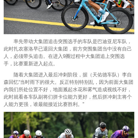
率先带动大集团追击突围选手的车队是巴迪亚尼车队，
此时扎农塞洛早已退回大集团，前方突围集团当中没有自己
人，必须带头追击。在进入9圈过程中大集团追上突围选
手，比赛重新进入起点。
随着大集团进入最后冲刺阶段，据（天佑德车队）李自
森回忆“当时雨下的很大。反正特别特别乱，因为前面大集团
内我们所处位置不好，地面溅起水花和雾气造成视线不好，
此时就看各车队副将们拼卡位能力更好，然后拼冲刺主将个
人能力更强，谁最能接近比赛胜利。”