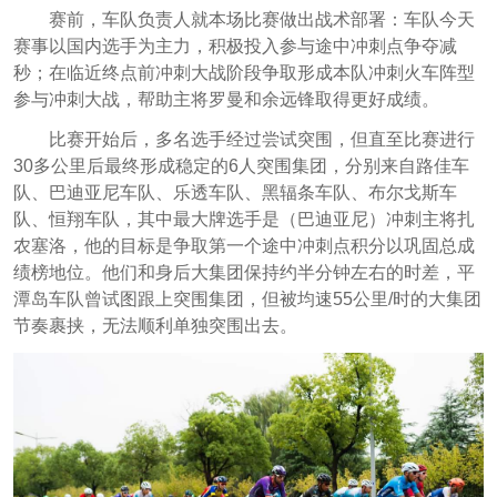
赛前，车队负责人就本场比赛做出战术部署：车队今天
赛事以国内选手为主力，积极投入参与途中冲刺点争夺减
秒；在临近终点前冲刺大战阶段争取形成本队冲刺火车阵型
参与冲刺大战，帮助主将罗曼和余远锋取得更好成绩。
比赛开始后，多名选手经过尝试突围，但直至比赛进行
30多公里后最终形成稳定的6人突围集团，分别来自路佳车
队、巴迪亚尼车队、乐透车队、黑辐条车队、布尔戈斯车
队、恒翔车队，其中最大牌选手是（巴迪亚尼）冲刺主将扎
农塞洛，他的目标是争取第一个途中冲刺点积分以巩固总成
绩榜地位。他们和身后大集团保持约半分钟左右的时差，平
潭岛车队曾试图跟上突围集团，但被均速55公里/时的大集团
节奏裹挟，无法顺利单独突围出去。