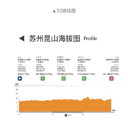
▲S2路线图