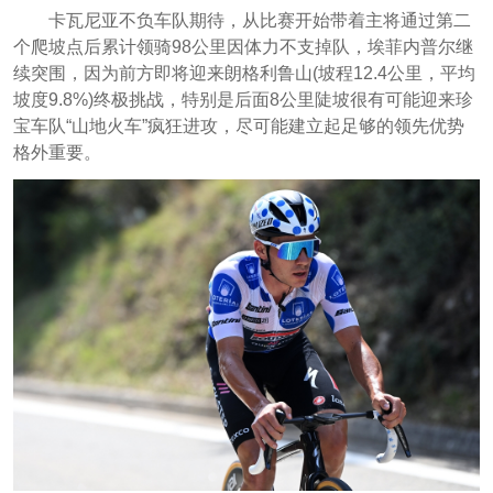
卡瓦尼亚不负车队期待，从比赛开始带着主将通过第二
个爬坡点后累计领骑98公里因体力不支掉队，埃菲内普尔继
续突围，因为前方即将迎来朗格利鲁山(坡程12.4公里，平均
坡度9.8%)终极挑战，特别是后面8公里陡坡很有可能迎来珍
宝车队“山地火车”疯狂进攻，尽可能建立起足够的领先优势
格外重要。