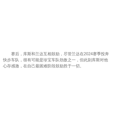
赛后，库斯和兰达互相鼓励，尽管兰达在2024赛季投奔
快步车队，很有可能是珍宝车队劲敌之一，但此刻库斯对他
心存感激，在自己最困难阶段鼓励胜于一切。