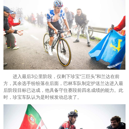
进入最后3公里阶段，仅剩下珍宝“三巨头”和兰达在前
方，其余选手纷纷落在后面，巴林车队制定护送兰达进入最
后阶段目标已达成，他具备守住赛段前四名成绩的能力。此
时，珍宝车队认为是时候发动总攻了。