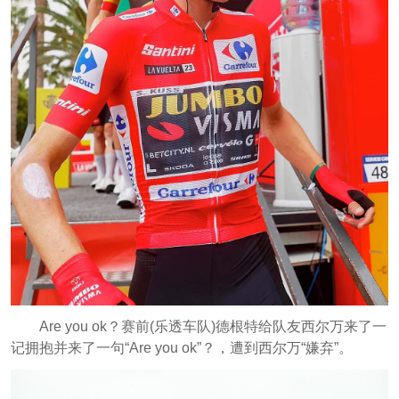
Are you ok？赛前(乐透车队)德根特给队友西尔万来了一
记拥抱并来了一句“Are you ok”？，遭到西尔万“嫌弃”。