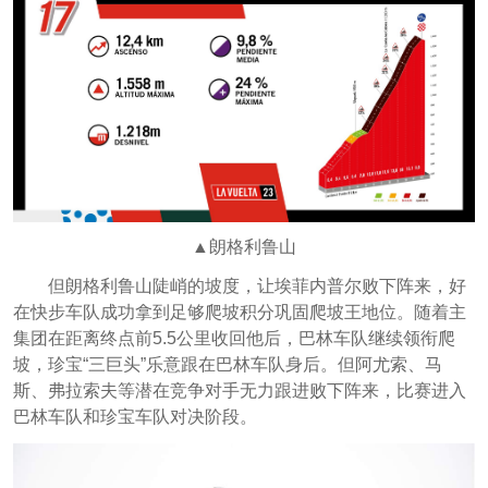
▲朗格利鲁山
但朗格利鲁山陡峭的坡度，让埃菲内普尔败下阵来，好
在快步车队成功拿到足够爬坡积分巩固爬坡王地位。随着主
集团在距离终点前5.5公里收回他后，巴林车队继续领衔爬
坡，珍宝“三巨头”乐意跟在巴林车队身后。但阿尤索、马
斯、弗拉索夫等潜在竞争对手无力跟进败下阵来，比赛进入
巴林车队和珍宝车队对决阶段。