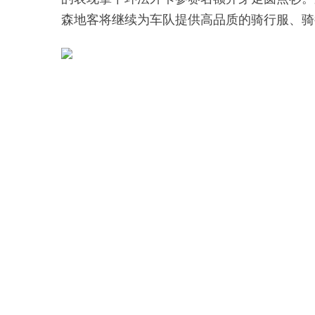
森地客将继续为车队提供高品质的骑行服、骑