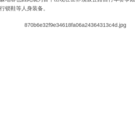
行锁鞋等人身装备。