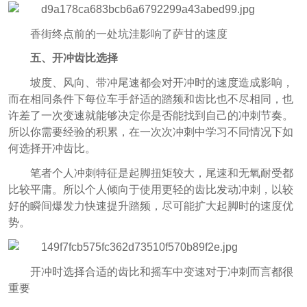
香街终点前的一处坑洼影响了萨甘的速度
五、开冲齿比选择
坡度、风向、带冲尾速都会对开冲时的速度造成影响，
而在相同条件下每位车手舒适的踏频和齿比也不尽相同，也
许差了一次变速就能够决定你是否能找到自己的冲刺节奏。
所以你需要经验的积累，在一次次冲刺中学习不同情况下如
何选择开冲齿比。
笔者个人冲刺特征是起脚扭矩较大，尾速和无氧耐受都
比较平庸。所以个人倾向于使用更轻的齿比发动冲刺，以较
好的瞬间爆发力快速提升踏频，尽可能扩大起脚时的速度优
势。
开冲时选择合适的齿比和摇车中变速对于冲刺而言都很
重要