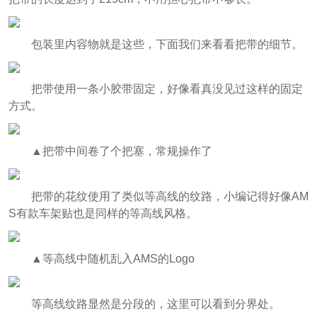
包装里内容物就是这些，下面我们来看看把带的细节。
把带使用一条小胶带固定，好像看真没见过这样的固定
方式。
▲把带中间卷了个把塞，常规操作了
把带的花纹使用了类似等高线的纹路，小编记得好像AM
S有款车架贴也是同样的等高线风格。
▲等高线中随机乱入AMS的Logo
等高线纹路显然是分段的，这里可以看到分界处。