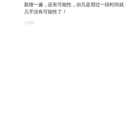
新缠一遍，还有可能性，但凡是用过一段时间就
几乎没有可能性了！
1 年前