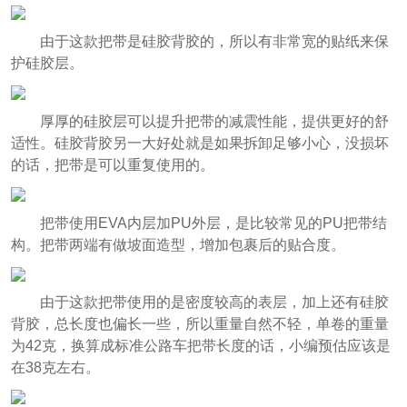
由于这款把带是硅胶背胶的，所以有非常宽的贴纸来保
护硅胶层。
厚厚的硅胶层可以提升把带的减震性能，提供更好的舒
适性。硅胶背胶另一大好处就是如果拆卸足够小心，没损坏
的话，把带是可以重复使用的。
把带使用EVA内层加PU外层，是比较常见的PU把带结
构。把带两端有做坡面造型，增加包裹后的贴合度。
由于这款把带使用的是密度较高的表层，加上还有硅胶
背胶，总长度也偏长一些，所以重量自然不轻，单卷的重量
为42克，换算成标准公路车把带长度的话，小编预估应该是
在38克左右。