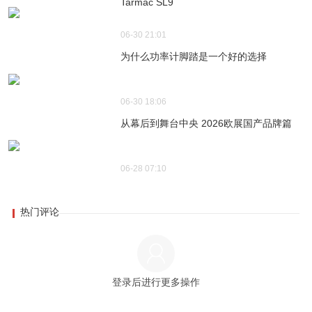
Tarmac SL9
06-30 21:01
为什么功率计脚踏是一个好的选择
06-30 18:06
从幕后到舞台中央 2026欧展国产品牌篇
06-28 07:10
热门评论
登录后进行更多操作