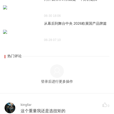
06-30 18:06
从幕后到舞台中央 2026欧展国产品牌篇
06-28 07:10
热门评论
登录后进行更多操作
kingfar
0
这个重量我还是选扭矩的