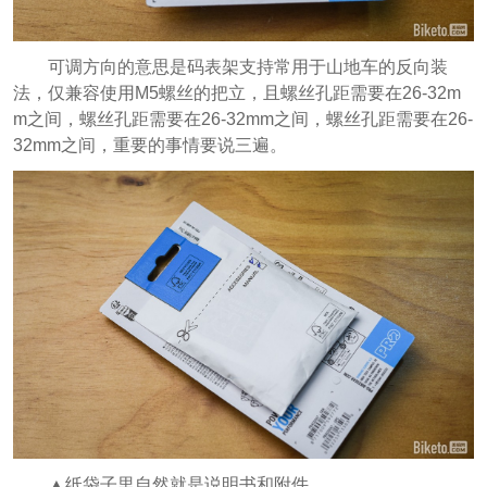
可调方向的意思是码表架支持常用于山地车的反向装
法，仅兼容使用M5螺丝的把立，且螺丝孔距需要在26-32m
m之间，螺丝孔距需要在26-32mm之间，螺丝孔距需要在26-
32mm之间，重要的事情要说三遍。
▲纸袋子里自然就是说明书和附件