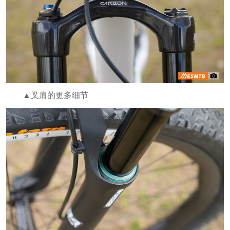
▲叉肩的更多细节