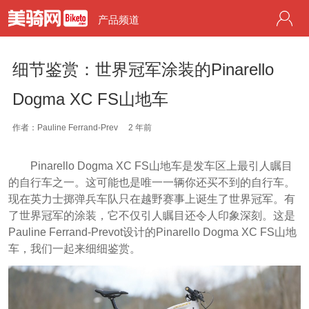
产品频道
细节鉴赏：世界冠军涂装的Pinarello
Dogma XC FS山地车
作者：Pauline Ferrand-Prev
2 年前
Pinarello Dogma XC FS山地车是发车区上最引人瞩目
的自行车之一。这可能也是唯一一辆你还买不到的自行车。
现在英力士掷弹兵车队只在越野赛事上诞生了世界冠军。有
了世界冠军的涂装，它不仅引人瞩目还令人印象深刻。这是
Pauline Ferrand-Prevot设计的Pinarello Dogma XC FS山地
车，我们一起来细细鉴赏。