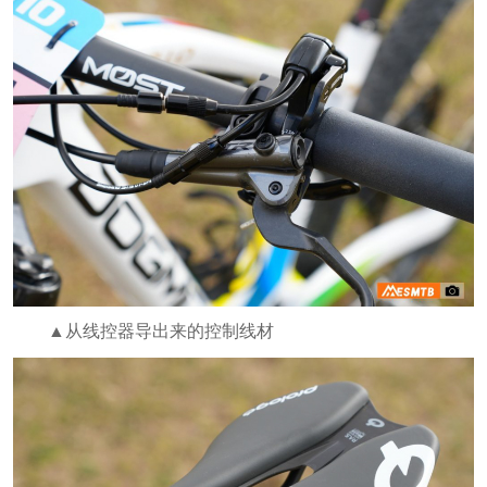
▲从线控器导出来的控制线材