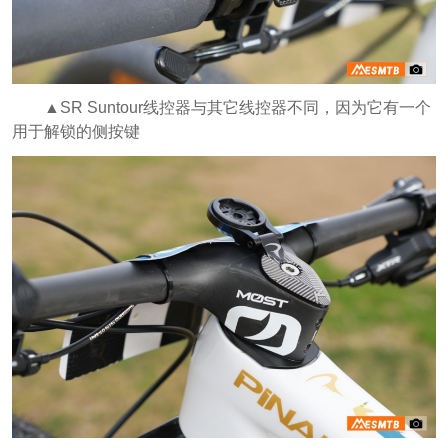
▲SR Suntour线控器与其它线控器不同，因为它有一个
用于解锁的侧按键