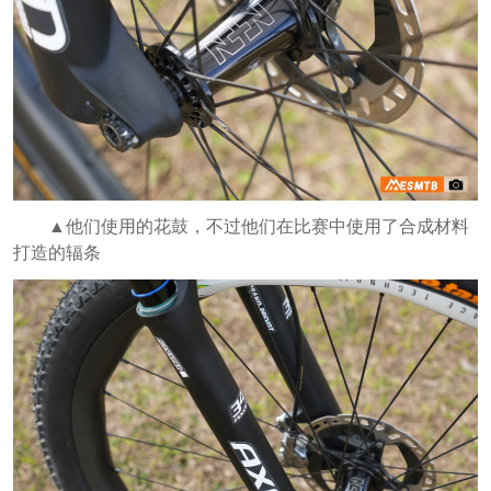
▲他们使用的花鼓，不过他们在比赛中使用了合成材料
打造的辐条