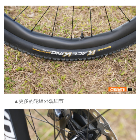
▲更多的轮组外观细节