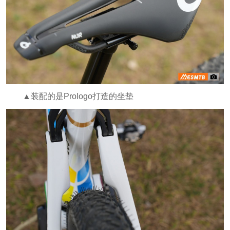
▲装配的是Prologo打造的坐垫