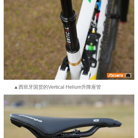
▲西班牙国货的Vertical Helium升降座管