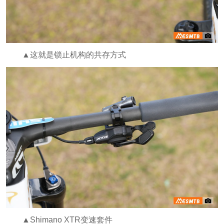
▲这就是锁止机构的共存方式
▲Shimano XTR变速套件