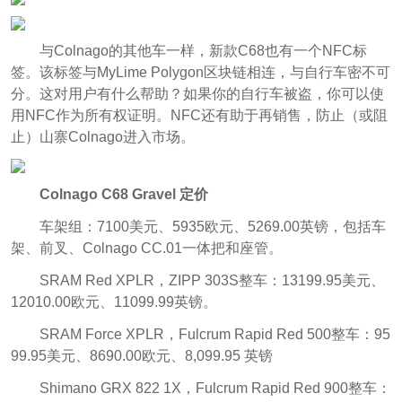
与Colnago的其他车一样，新款C68也有一个NFC标
签。该标签与MyLime Polygon区块链相连，与自行车密不可
分。这对用户有什么帮助？如果你的自行车被盗，你可以使
用NFC作为所有权证明。NFC还有助于再销售，防止（或阻
止）山寨Colnago进入市场。
Colnago C68 Gravel 定价
车架组：7100美元、5935欧元、5269.00英镑，包括车
架、前叉、Colnago CC.01一体把和座管。
SRAM Red XPLR，ZIPP 303S整车：13199.95美元、
12010.00欧元、11099.99英镑。
SRAM Force XPLR，Fulcrum Rapid Red 500整车：95
99.95美元、8690.00欧元、8,099.95 英镑
Shimano GRX 822 1X，Fulcrum Rapid Red 900整车：