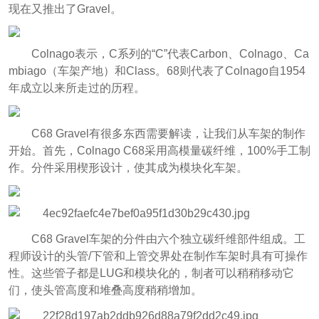
现在又推出了Gravel。
Colnago表示，C系列的“C”代表Carbon、Colnago、Ca
mbiago（车架产地）和Class。68则代表了Colnago自1954
年成立以来所走过的历程。
C68 Gravel有很多东西需要解读，让我们从车架的制作
开始。首先，Colnago C68采用高模量碳纤维，100%手工制
作。分件采用楔形设计，使其成为模块化车架。
C68 Gravel车架的分件由六个独立碳纤维部件组成。工
程师设计的头管/下管和上管交界处在制作车架时具有可操作
性。这些管子都是LUG和模块化的，制者可以稍稍移动它
们，使头管高度和堆叠高度稍稍增加。