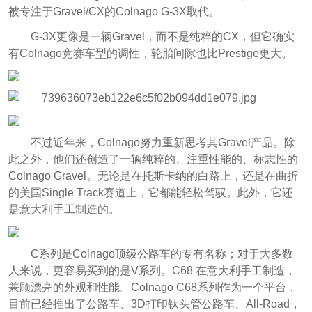
被专注于Gravel/CX的Colnago G-3X取代。
G-3X更像是一辆Gravel，而不是纯粹的CX，但它确实
有Colnago竞赛车型的调性，轮胎间隙也比Prestige更大。
不过近年来，Colnago努力重新思考其Gravel产品。除
此之外，他们还创造了一辆纯粹的、注重性能的、标志性的
Colnago Gravel。无论是在托斯卡纳的白路上，还是在曲折
的美国Single Track赛道上，它都能轻松驾驭。此外，它还
是意大利手工制造的。
C系列是Colnago顶级公路车的专有名称；对于大多数
人来说，更容易买到的是V系列。C68 在意大利手工制造，
兼顾漂亮的外观和性能。Colnago C68系列作为一个平台，
目前已经推出了公路车、3D打印钛头管公路车、All-Road，