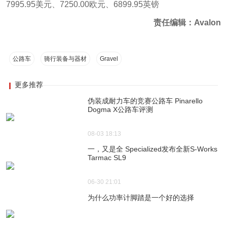
7995.95美元、7250.00欧元、6899.95英镑
责任编辑：Avalon
公路车
骑行装备与器材
Gravel
更多推荐
伪装成耐力车的竞赛公路车 Pinarello
Dogma X公路车评测
08-03 18:13
一，又是全 Specialized发布全新S-Works
Tarmac SL9
06-30 21:01
为什么功率计脚踏是一个好的选择