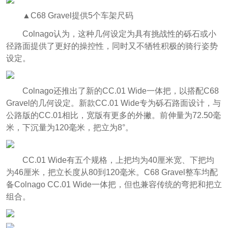
▲C68 Gravel提供5个车架尺码
Colnago认为，这种几何设定为具有挑战性的砾石或小
径路面提供了更好的操控性，同时又不牺牲积极的骑行姿势
设定。
Colnago还推出了新的CC.01 Wide一体把，以搭配C68
Gravel的几何设定。新款CC.01 Wide专为砾石路面设计，与
公路版的CC.01相比，宽版有更多的外撇。前伸量为72.50毫
米，下沉量为120毫米，把立为8°。
CC.01 Wide有五个规格，上把均为40厘米宽、下把均
为46厘米，把立长度从80到120毫米。C68 Gravel整车均配
备Colnago CC.01 Wide一体把，但也兼容传统的弯把和把立
组合。