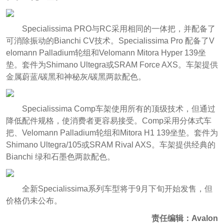
Specialissima PRO与RC采用相同的一体把，并配备了
可消除振动的Bianchi CV技术。Specialissima Pro 配备了V
elomann Palladium轮组和Velomann Mitora Hyper 139坐
垫。套件为Shimano Ultegra或SRAM Force AXS。车架提供
金属蔚蓝/碳黑和神秘灰/碳黑两款配色。
Specialissima Comp车架使用所有的顶级技术，但通过
降低配件规格，使消费者更容易接受。Comp采用分体式车
把、Velomann Palladium轮组和Mitora H1 139坐垫。套件为
Shimano Ultegra/105或SRAM Rival AXS。车架提供经典的
Bianchi 绿和石墨色两款配色。
全新Specialissima系列车型将于9月下旬开始发售，但
价格仍未公布。
责任编辑：Avalon