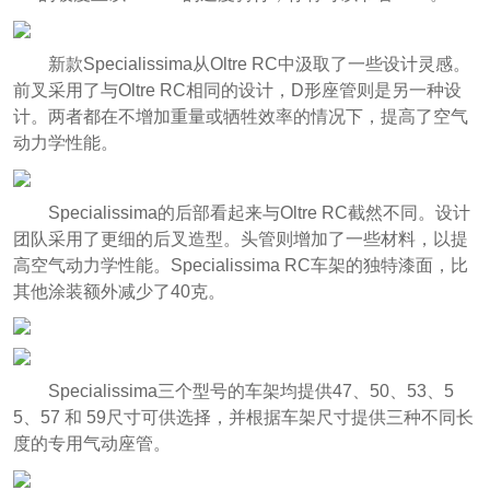
新款Specialissima从Oltre RC中汲取了一些设计灵感。
前叉采用了与Oltre RC相同的设计，D形座管则是另一种设
计。两者都在不增加重量或牺牲效率的情况下，提高了空气
动力学性能。
Specialissima的后部看起来与Oltre RC截然不同。设计
团队采用了更细的后叉造型。头管则增加了一些材料，以提
高空气动力学性能。Specialissima RC车架的独特漆面，比
其他涂装额外减少了40克。
Specialissima三个型号的车架均提供47、50、53、5
5、57 和 59尺寸可供选择，并根据车架尺寸提供三种不同长
度的专用气动座管。