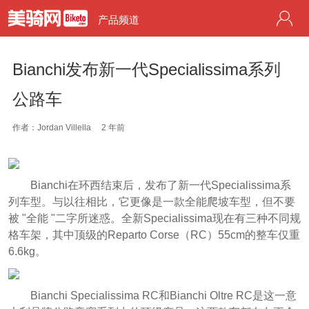
产品频道
Bianchi发布新一代Specialissima系列
公路车
作者：Jordan Villella
2 年前
Bianchi在环西结束后，发布了新一代Specialissima系
列车型。与以往相比，它更像是一款全能爬坡车型，但不要
被 "全能 "二字所迷惑。全新Specialissima现在有三种不同规
格车架，其中顶级的Reparto Corse（RC）55cm的整车仅重
6.6kg。
Bianchi Specialissima RC和Bianchi Oltre RC是这一意