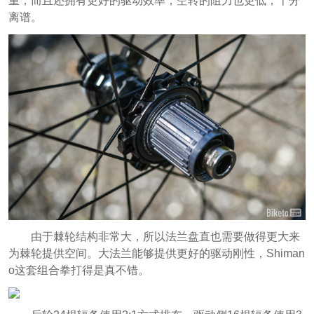
重，而且还拥有更好的驱动效率，空转的阻力也更低，十分
离谱。
由于棘轮结构非常大，所以法兰盘直也需要做得更大来
为棘轮提供空间。大法兰能够提供更好的驱动刚性，Shiman
o这套组合拳打得是真不错。