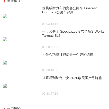
更多推荐
伪装成耐力车的竞赛公路车 Pinarello
Dogma X公路车评测
08-03 18:13
一，又是全 Specialized发布全新S-Works
Tarmac SL9
06-30 21:01
为什么功率计脚踏是一个好的选择
06-30 18:06
从幕后到舞台中央 2026欧展国产品牌篇
06-28 07:10
热门评论